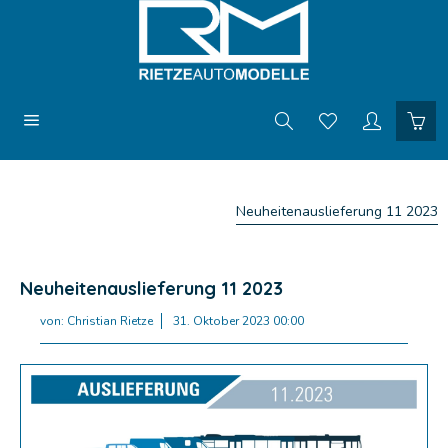
Neuheitenauslieferung 11 2023
Neuheitenauslieferung 11 2023
von:
Christian Rietze
31. Oktober 2023 00:00