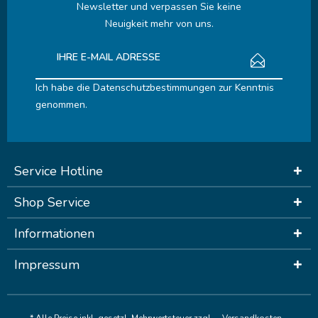
Newsletter und verpassen Sie keine
Neuigkeit mehr von uns.
Ich habe die
Datenschutzbestimmungen
zur Kenntnis
genommen.
Service Hotline
Shop Service
Informationen
Impressum
* Alle Preise inkl. gesetzl. Mehrwertsteuer zzgl.
Versandkosten