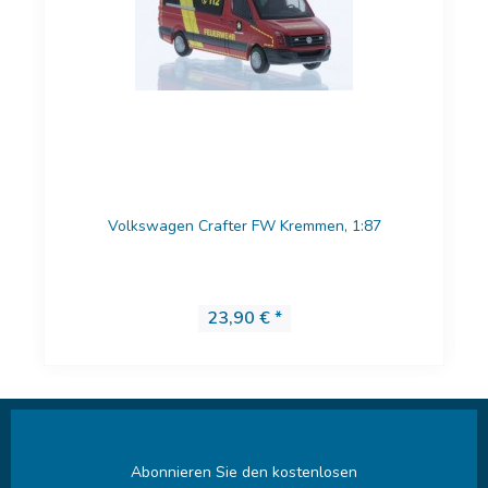
Volkswagen Crafter FW Kremmen, 1:87
23,90 € *
Abonnieren Sie den kostenlosen