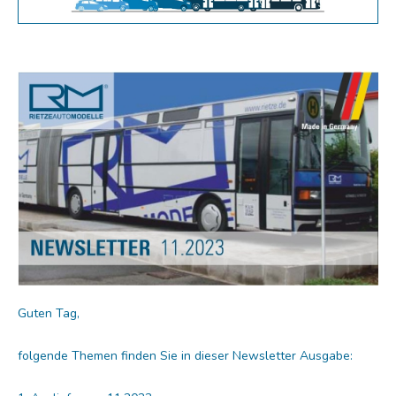
Guten Tag,
folgende Themen finden Sie in dieser Newsletter Ausgabe: