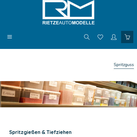
Spritzguss
Spritzgießen & Tiefziehen