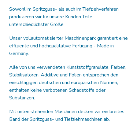
Sowohl im Spritzguss- als auch im Tiefziehverfahren
produzieren wir für unsere Kunden Teile
unterschiedlichster Größe.
Unser vollautomatisierter Maschinenpark garantiert eine
effiziente und hochqualitative Fertigung - Made in
Germany.
Alle von uns verwendeten Kunststoffgranulate, Farben,
Stabilisatoren, Additive und Folien entsprechen den
einschlägigen deutschen und europäischen Normen,
enthalten keine verbotenen Schadstoffe oder
Substanzen.
Mit unten stehenden Maschinen decken wir ein breites
Band der Spritzguss- und Tiefziehmaschinen ab.