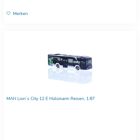
Merken
MAN Lion´s City 12 E Hülsmann Reisen, 1:87