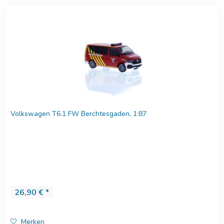
Volkswagen T6.1 FW Berchtesgaden, 1:87
26,90 € *
Merken