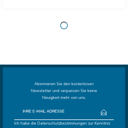
Abonnieren Sie den kostenlosen
Newsletter und verpassen Sie keine
Neuigkeit mehr von uns.
Ich habe die
Datenschutzbestimmungen
zur Kenntnis