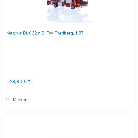
Magirus DLK 32 n.B. FW Friedberg, 1:87
43,90 € *
Merken