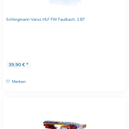
Schlingmann Varus HLF FW Faulbach, 1:87
39,90 € *
Merken