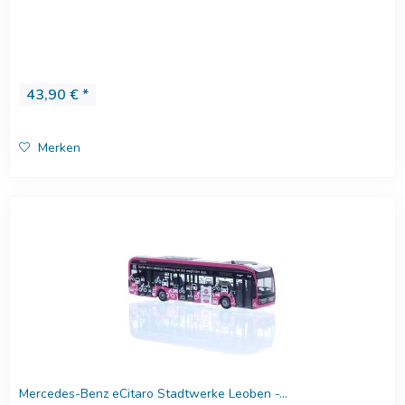
43,90 € *
Merken
Mercedes-Benz eCitaro Stadtwerke Leoben -...