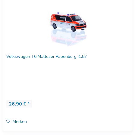
Volkswagen T6 Malteser Papenburg, 1:87
26,90 € *
Merken