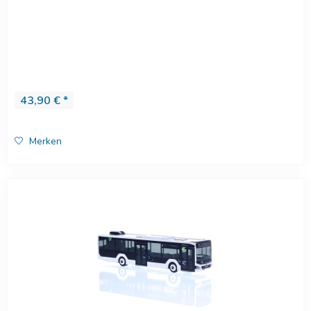
43,90 € *
Merken