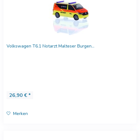
Volkswagen T6.1 Notarzt Malteser Burgen...
26,90 € *
Merken