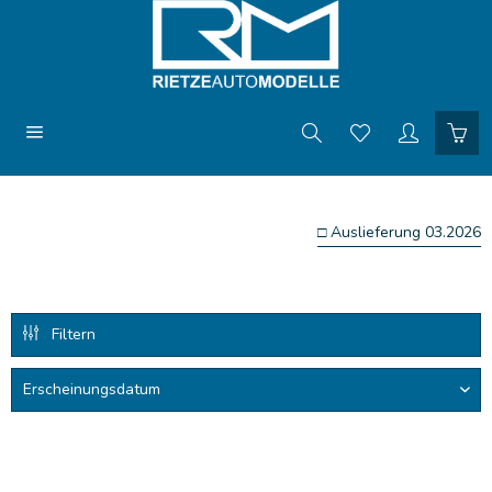
□ Auslieferung 03.2026
Filtern