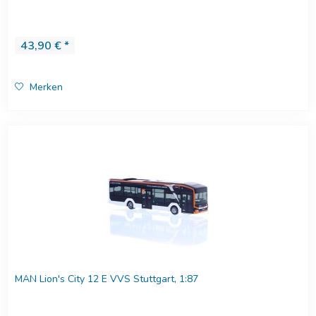
43,90 € *
Merken
MAN Lion's City 12 E VVS Stuttgart, 1:87