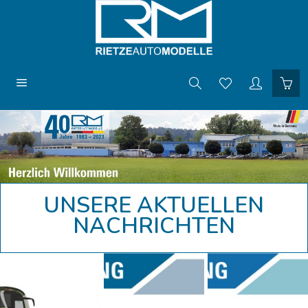
UNSERE AKTUELLEN
NACHRICHTEN