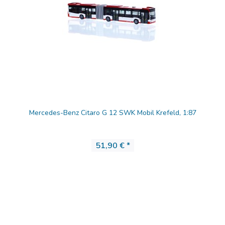
Mercedes-Benz Citaro G 12 SWK Mobil Krefeld, 1:87
51,90 € *