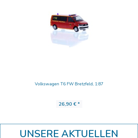
Volkswagen T6 FW Bretzfeld, 1:87
26,90 € *
UNSERE AKTUELLEN