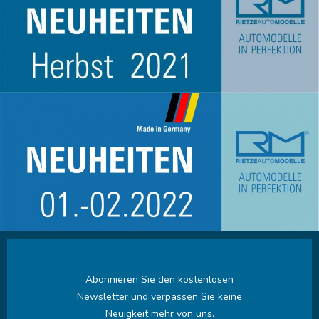
Abonnieren Sie den kostenlosen
Newsletter und verpassen Sie keine
Neuigkeit mehr von uns.