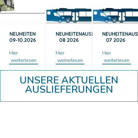
NEUHEITEN
NEUHEITENAUSLIEFERUNG
NEUHEITENAUS
09-10.2026
08 2026
07 2026
Hier
Hier
Hier
weiterlesen
weiterlesen
weiterlesen
UNSERE AKTUELLEN
AUSLIEFERUNGEN