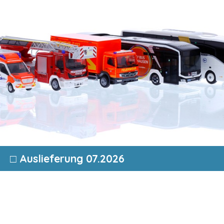
□ Auslieferung 07.2026