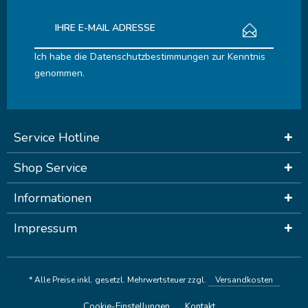
Ich habe die
Datenschutzbestimmungen
zur Kenntnis
genommen.
Service Hotline
Shop Service
Informationen
Impressum
* Alle Preise inkl. gesetzl. Mehrwertsteuer zzgl.
Versandkosten
Cookie-Einstellungen
Kontakt