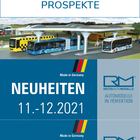
PROSPEKTE