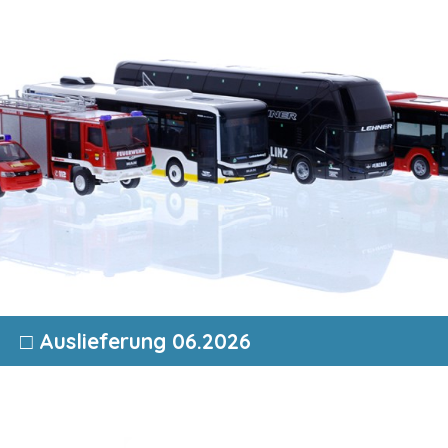
□ Auslieferung 06.2026