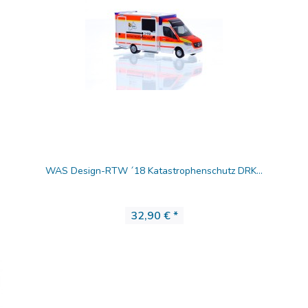
WAS Design-RTW ´18 Katastrophenschutz DRK...
32,90 € *