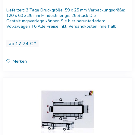
Lieferzeit: 3 Tage Druckgröße: 59 x 25 mm Verpackungsgröße:
120 x 60 x 35 mm Mindestmenge: 25 Stück Die
Gestaltungsvorlage können Sie hier herunterladen:
Volkswagen T6 Alle Preise inkl. Versandkosten innerhalb
Deutschland. Versandkosten...
ab 17,74 € *
Merken