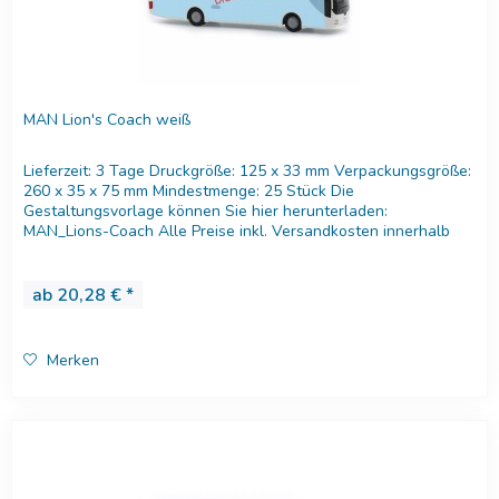
MAN Lion's Coach weiß
Lieferzeit: 3 Tage Druckgröße: 125 x 33 mm Verpackungsgröße:
260 x 35 x 75 mm Mindestmenge: 25 Stück Die
Gestaltungsvorlage können Sie hier herunterladen:
MAN_Lions-Coach Alle Preise inkl. Versandkosten innerhalb
Deutschland....
ab 20,28 € *
Merken