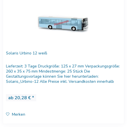
Solaris Urbino 12 weiß
Lieferzeit: 3 Tage Druckgröße: 125 x 27 mm Verpackungsgröße:
260 x 35 x 75 mm Mindestmenge: 25 Stück Die
Gestaltungsvorlage können Sie hier herunterladen:
Solaris_Urbino-12 Alle Preise inkl. Versandkosten innerhalb
Deutschland....
ab 20,28 € *
Merken