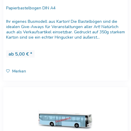
Papierbastelbogen DIN A4
Ihr eigenes Busmodell aus Karton! Die Bastelbögen sind die
idealen Give-Aways für Veranstaltungen aller Art! Natürlich
auch als Verkaufsartikel einsetzbar. Gedruckt auf 350g starkem
Karton sind sie ein echter Hingucker und äußerst...
ab 5,00 € *
Merken