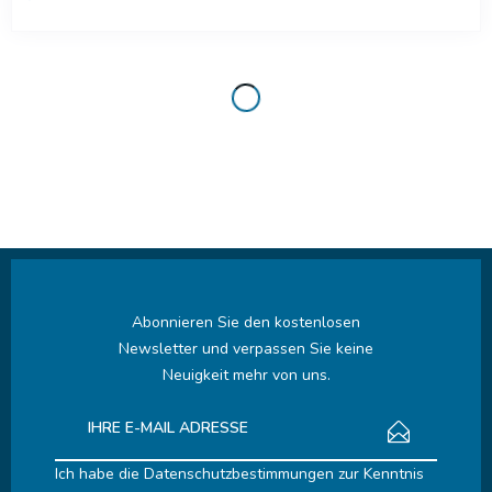
Abonnieren Sie den kostenlosen
Newsletter und verpassen Sie keine
Neuigkeit mehr von uns.
Ich habe die
Datenschutzbestimmungen
zur Kenntnis