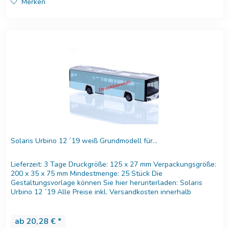
Merken
Solaris Urbino 12 ´19 weiß Grundmodell für...
Lieferzeit: 3 Tage Druckgröße: 125 x 27 mm Verpackungsgröße:
200 x 35 x 75 mm Mindestmenge: 25 Stück Die
Gestaltungsvorlage können Sie hier herunterladen: Solaris
Urbino 12 ´19 Alle Preise inkl. Versandkosten innerhalb
Deutschland....
ab 20,28 € *