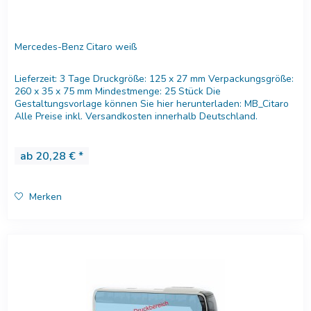
Mercedes-Benz Citaro weiß
Lieferzeit: 3 Tage Druckgröße: 125 x 27 mm Verpackungsgröße:
260 x 35 x 75 mm Mindestmenge: 25 Stück Die
Gestaltungsvorlage können Sie hier herunterladen: MB_Citaro
Alle Preise inkl. Versandkosten innerhalb Deutschland.
Versandkosten...
ab 20,28 € *
Merken