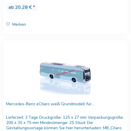
ab 20,28 € *
Merken
Mercedes-Benz eCitaro weiß Grundmodell für...
Lieferzeit: 3 Tage Druckgröße: 125 x 27 mm Verpackungsgröße:
200 x 35 x 75 mm Mindestmenge: 25 Stück Die
Gestaltungsvorlage können Sie hier herunterladen: MB_Citaro