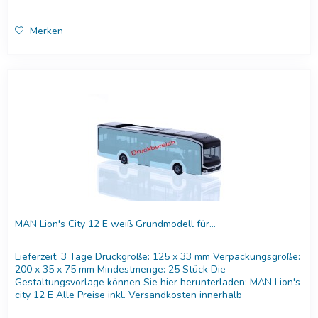
Merken
MAN Lion's City 12 E weiß Grundmodell für...
Lieferzeit: 3 Tage Druckgröße: 125 x 33 mm Verpackungsgröße:
200 x 35 x 75 mm Mindestmenge: 25 Stück Die
Gestaltungsvorlage können Sie hier herunterladen: MAN Lion's
city 12 E Alle Preise inkl. Versandkosten innerhalb
Deutschland....