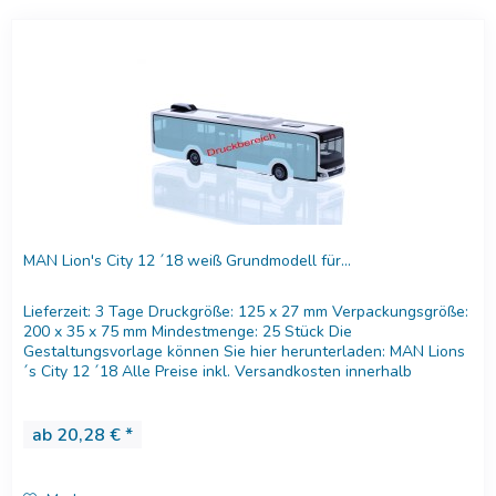
MAN Lion's City 12 ´18 weiß Grundmodell für...
Lieferzeit: 3 Tage Druckgröße: 125 x 27 mm Verpackungsgröße:
200 x 35 x 75 mm Mindestmenge: 25 Stück Die
Gestaltungsvorlage können Sie hier herunterladen: MAN Lions
´s City 12 ´18 Alle Preise inkl. Versandkosten innerhalb
Deutschland....
ab 20,28 € *