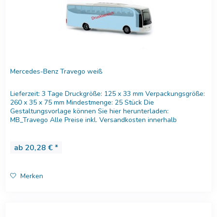
Mercedes-Benz Travego weiß
Lieferzeit: 3 Tage Druckgröße: 125 x 33 mm Verpackungsgröße:
260 x 35 x 75 mm Mindestmenge: 25 Stück Die
Gestaltungsvorlage können Sie hier herunterladen:
MB_Travego Alle Preise inkl. Versandkosten innerhalb
Deutschland. Versandkosten...
ab 20,28 € *
Merken