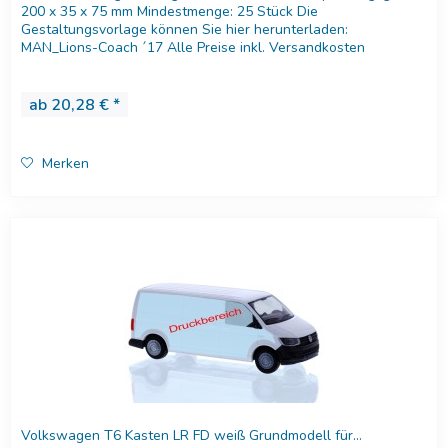
200 x 35 x 75 mm Mindestmenge: 25 Stück Die
Gestaltungsvorlage können Sie hier herunterladen:
MAN_Lions-Coach ´17 Alle Preise inkl. Versandkosten
innerhalb Deutschland....
ab 20,28 € *
Merken
Volkswagen T6 Kasten LR FD weiß Grundmodell für...