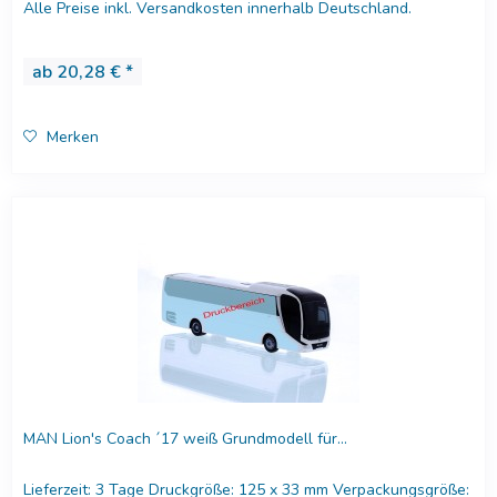
Alle Preise inkl. Versandkosten innerhalb Deutschland.
Versandkosten...
ab 20,28 € *
Merken
MAN Lion's Coach ´17 weiß Grundmodell für...
Lieferzeit: 3 Tage Druckgröße: 125 x 33 mm Verpackungsgröße: