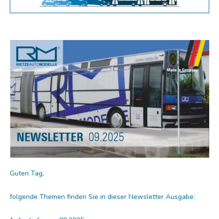
Guten Tag,
folgende Themen finden Sie in dieser Newsletter Ausgabe: