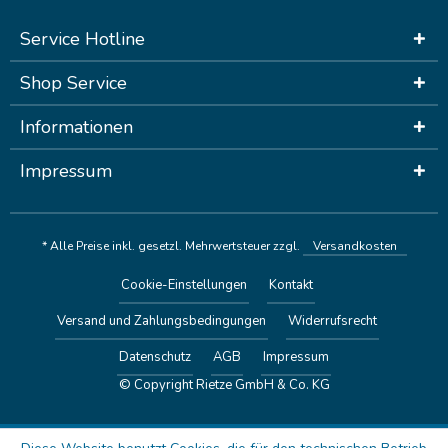
Service Hotline
Shop Service
Informationen
Impressum
* Alle Preise inkl. gesetzl. Mehrwertsteuer zzgl.
Versandkosten
Cookie-Einstellungen
Kontakt
Versand und Zahlungsbedingungen
Widerrufsrecht
Datenschutz
AGB
Impressum
© Copyright Rietze GmbH & Co. KG