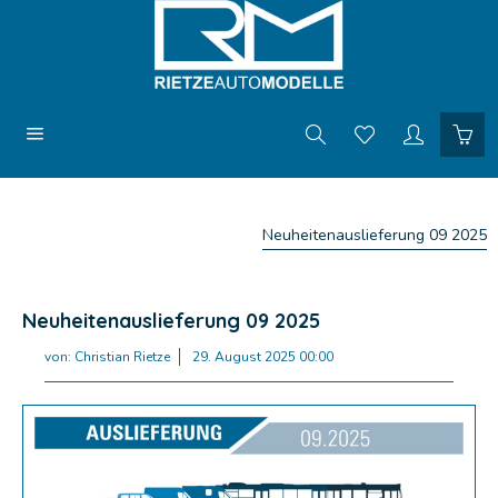
Neuheitenauslieferung 09 2025
Neuheitenauslieferung 09 2025
von:
Christian Rietze
29. August 2025 00:00