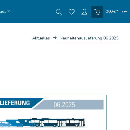
ads
0,00 € *
Aktuelles
Neuheitenauslieferung 06 2025