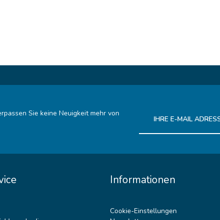
rpassen Sie keine Neuigkeit mehr von
Ich habe die
Datenschutz
vice
Informationen
Cookie-Einstellungen