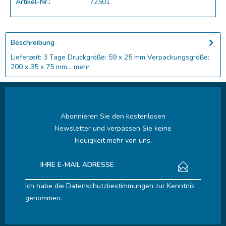
Artikel-Nr.:
72501
Beschreibung
Lieferzeit: 3 Tage Druckgröße: 59 x 25 mm Verpackungsgröße:
200 x 35 x 75 mm...
mehr
Abonnieren Sie den kostenlosen
Newsletter und verpassen Sie keine
Neuigkeit mehr von uns.
Ich habe die
Datenschutzbestimmungen
zur Kenntnis
genommen.