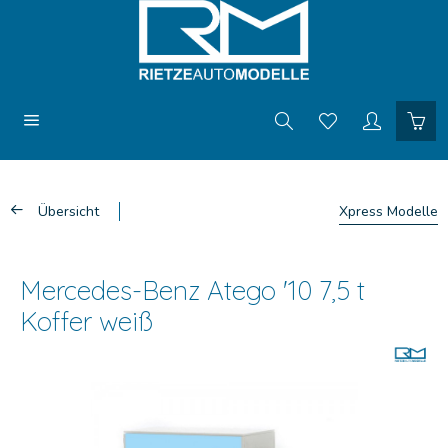
Übersicht
Xpress Modelle
Mercedes-Benz Atego '10 7,5 t
Koffer weiß