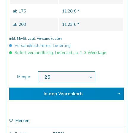
ab
175
11,28 € *
ab
200
11,23 € *
inkl. MwSt.
zzgl. Versandkosten
Versandkostenfreie Lieferung!
Sofort versandfertig, Lieferzeit ca. 1-3 Werktage
Menge
In den
Warenkorb
Merken