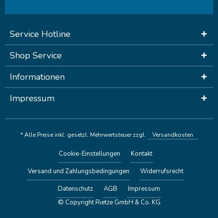
Service Hotline
Shop Service
Informationen
Impressum
* Alle Preise inkl. gesetzl. Mehrwertsteuer zzgl.
Versandkosten
Cookie-Einstellungen
Kontakt
Versand und Zahlungsbedingungen
Widerrufsrecht
Datenschutz
AGB
Impressum
© Copyright Rietze GmbH & Co. KG