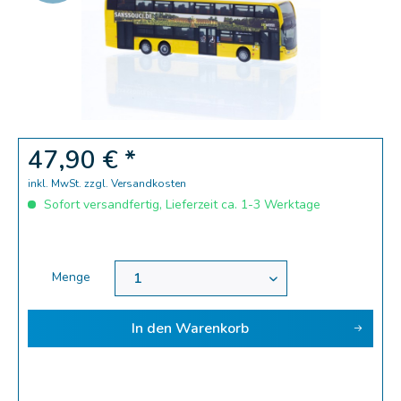
Zoom
47,90 € *
inkl. MwSt.
zzgl. Versandkosten
Sofort versandfertig, Lieferzeit ca. 1-3 Werktage
Menge
In den
Warenkorb