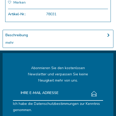
Merken
Artikel-Nr.:
78031
Beschreibung
mehr
Abonnieren Sie den kostenlosen
Newsletter und verpassen Sie keine
Neuigkeit mehr von uns.
Ich habe die
Datenschutzbestimmungen
zur Kenntnis
genommen.