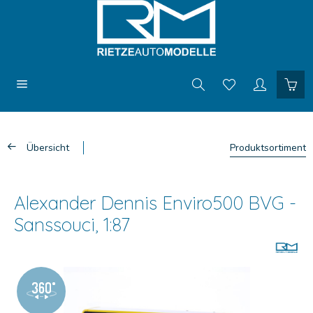
Übersicht
Produktsortiment
Alexander Dennis Enviro500 BVG -
Sanssouci, 1:87