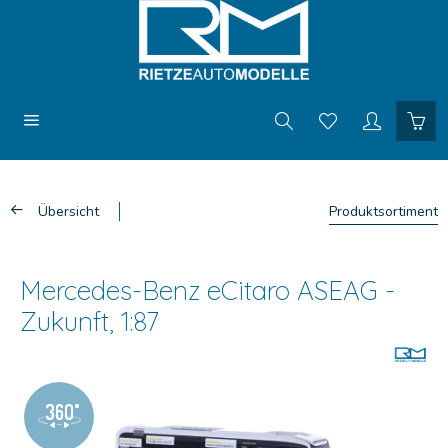
Übersicht
Produktsortiment
Mercedes-Benz eCitaro ASEAG -
Zukunft, 1:87