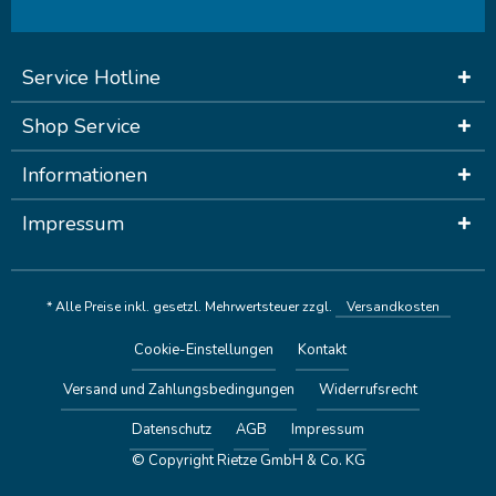
Service Hotline
Shop Service
Informationen
Impressum
* Alle Preise inkl. gesetzl. Mehrwertsteuer zzgl.
Versandkosten
Cookie-Einstellungen
Kontakt
Versand und Zahlungsbedingungen
Widerrufsrecht
Datenschutz
AGB
Impressum
© Copyright Rietze GmbH & Co. KG