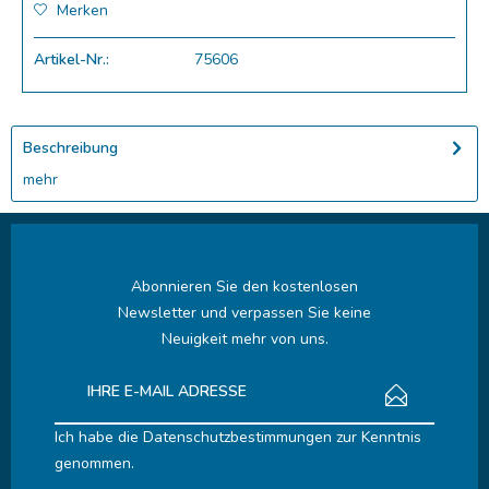
Merken
Artikel-Nr.:
75606
Beschreibung
mehr
Abonnieren Sie den kostenlosen
Newsletter und verpassen Sie keine
Neuigkeit mehr von uns.
Ich habe die
Datenschutzbestimmungen
zur Kenntnis
genommen.