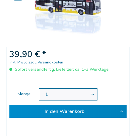
Zoom
39,90 € *
inkl. MwSt.
zzgl. Versandkosten
Sofort versandfertig, Lieferzeit ca. 1-3 Werktage
Menge
In den
Warenkorb