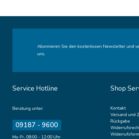
Abonnieren Sie den kostenlosen Newsletter und ve
uns.
Service Hotline
Shop Ser
Kontakt
Beratung unter:
Versand und 
Rückgabe
09187 - 9600
Widerrufsrech
Widerrufsform
Mo-Fr, 08:00 - 12:00 Uhr