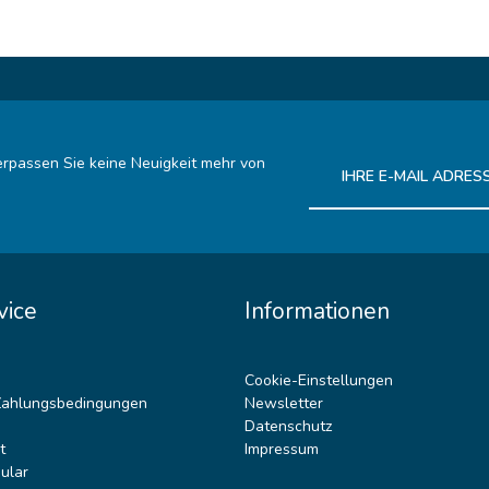
rpassen Sie keine Neuigkeit mehr von
Ich habe die
Datenschutz
vice
Informationen
Cookie-Einstellungen
Zahlungsbedingungen
Newsletter
Datenschutz
t
Impressum
ular