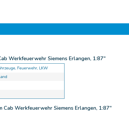
Cab Werkfeuerwehr Siemens Erlangen, 1:87"
ahrzeuge, Feuerwehr, LKW
land
am Cab Werkfeuerwehr Siemens Erlangen, 1:87"