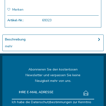
Merken
Artikel-Nr.:
69323
Beschreibung
mehr
Abonnieren Sie den kostenlosen
Newsletter und verpassen Sie keine
Neuigkeit mehr von uns.
Ich habe die
Datenschutzbestimmungen
zur Kenntnis