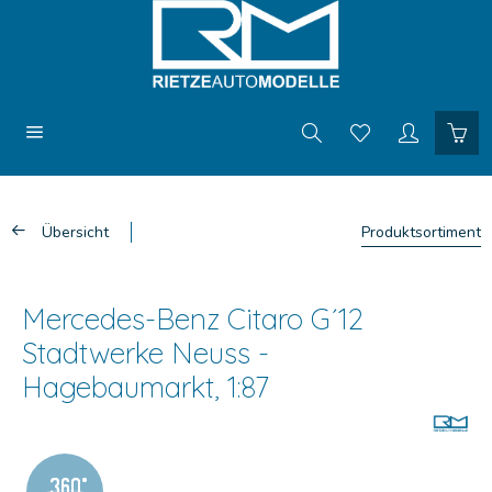
Übersicht
Produktsortiment
Mercedes-Benz Citaro G´12
Stadtwerke Neuss -
Hagebaumarkt, 1:87