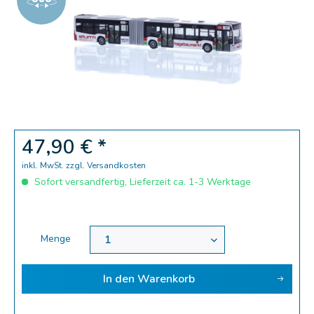
Zoom
47,90 € *
inkl. MwSt.
zzgl. Versandkosten
Sofort versandfertig, Lieferzeit ca. 1-3 Werktage
Menge
In den
Warenkorb