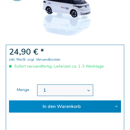
Zoom
24,90 € *
inkl. MwSt.
zzgl. Versandkosten
Sofort versandfertig, Lieferzeit ca. 1-3 Werktage
Menge
In den
Warenkorb