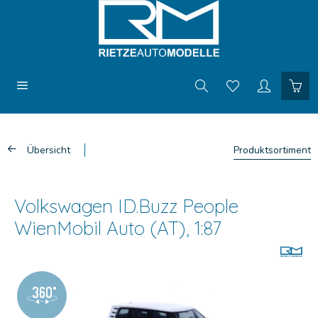
Übersicht
Produktsortiment
Volkswagen ID.Buzz People
WienMobil Auto (AT), 1:87