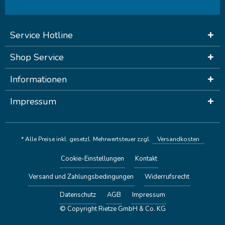
Service Hotline
Shop Service
Informationen
Impressum
* Alle Preise inkl. gesetzl. Mehrwertsteuer zzgl.
Versandkosten
Cookie-Einstellungen
Kontakt
Versand und Zahlungsbedingungen
Widerrufsrecht
Datenschutz
AGB
Impressum
© Copyright Rietze GmbH & Co. KG