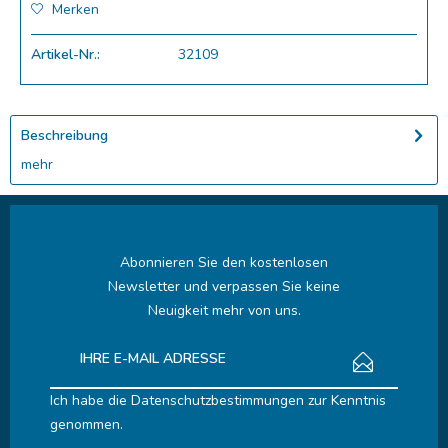
Merken
Artikel-Nr.:
32109
Beschreibung
mehr
Abonnieren Sie den kostenlosen
Newsletter und verpassen Sie keine
Neuigkeit mehr von uns.
Ich habe die
Datenschutzbestimmungen
zur Kenntnis
genommen.