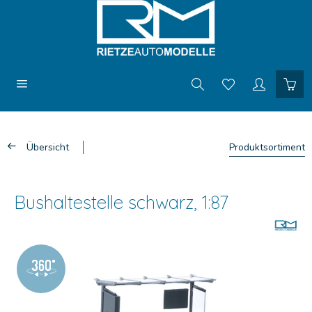
Übersicht
Produktsortiment
Bushaltestelle schwarz, 1:87