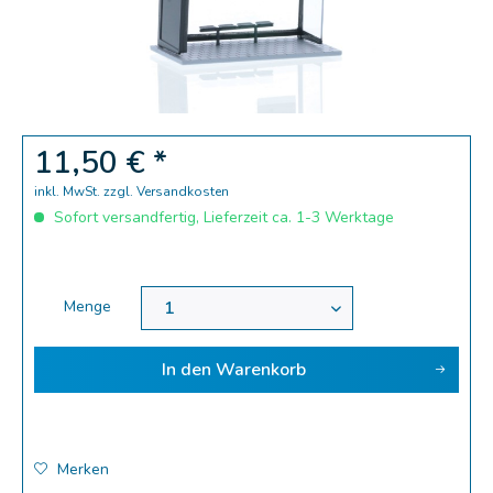
Zoom
11,50 € *
inkl. MwSt.
zzgl. Versandkosten
Sofort versandfertig, Lieferzeit ca. 1-3 Werktage
Menge
In den
Warenkorb
Merken