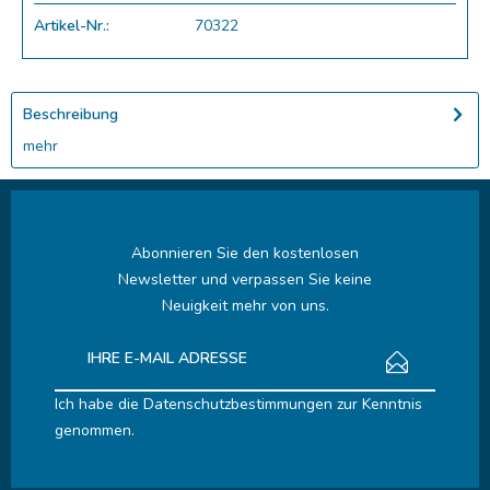
Artikel-Nr.:
70322
Beschreibung
mehr
Abonnieren Sie den kostenlosen
Newsletter und verpassen Sie keine
Neuigkeit mehr von uns.
Ich habe die
Datenschutzbestimmungen
zur Kenntnis
genommen.