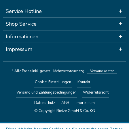
Service Hotline
Shop Service
Informationen
Impressum
* Alle Preise inkl. gesetzl. Mehrwertsteuer zzgl.
Versandkosten
Cookie-Einstellungen
Kontakt
Versand und Zahlungsbedingungen
Widerrufsrecht
Datenschutz
AGB
Impressum
© Copyright Rietze GmbH & Co. KG