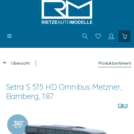
Übersicht
Produktsortiment
Setra S 515 HD Omnibus Metzner,
Bamberg, 1:87