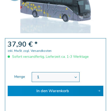
Zoom
37,90 € *
inkl. MwSt.
zzgl. Versandkosten
Sofort versandfertig, Lieferzeit ca. 1-3 Werktage
Menge
In den
Warenkorb