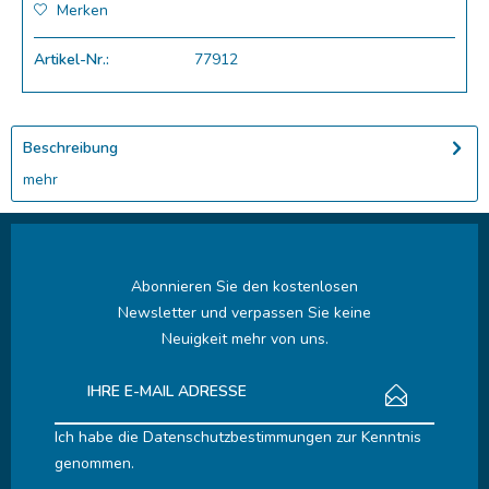
Merken
Artikel-Nr.:
77912
Beschreibung
mehr
Abonnieren Sie den kostenlosen
Newsletter und verpassen Sie keine
Neuigkeit mehr von uns.
Ich habe die
Datenschutzbestimmungen
zur Kenntnis
genommen.