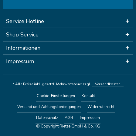
Service Hotline
Shop Service
Informationen
Impressum
* Alle Preise inkl. gesetzl. Mehrwertsteuer zzgl.
Versandkosten
Cookie-Einstellungen
Kontakt
Versand und Zahlungsbedingungen
Widerrufsrecht
Datenschutz
AGB
Impressum
© Copyright Rietze GmbH & Co. KG