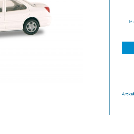
ferung 10.2025
ferung 09.2025
M
ferung 08.2025
ferung 07.2025
ferung 06.2025
ferung 05.2025
ferung 04.2025
ferung 03.2025
ferung 02.2025
Artikel
ungen
uf