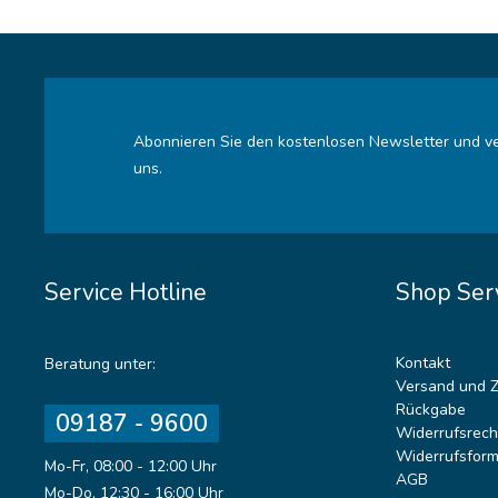
Abonnieren Sie den kostenlosen Newsletter und ve
uns.
Service Hotline
Shop Ser
Kontakt
Beratung unter:
Versand und 
Rückgabe
09187 - 9600
Widerrufsrech
Widerrufsform
Mo-Fr, 08:00 - 12:00 Uhr
AGB
Mo-Do, 12:30 - 16:00 Uhr