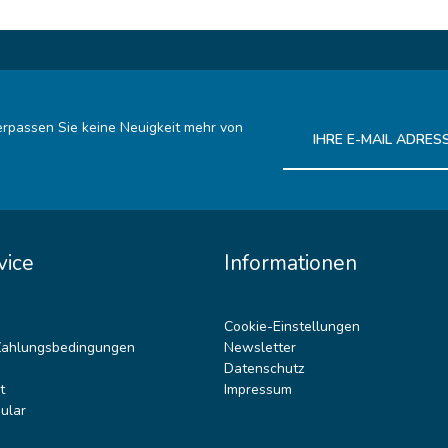
rpassen Sie keine Neuigkeit mehr von
Ich habe die
Datenschutz
vice
Informationen
Cookie-Einstellungen
Zahlungsbedingungen
Newsletter
Datenschutz
t
Impressum
ular