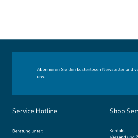
Abonnieren Sie den kostenlosen Newsletter und ve
uns.
Service Hotline
Shop Ser
Kontakt
Beratung unter:
Versand und 