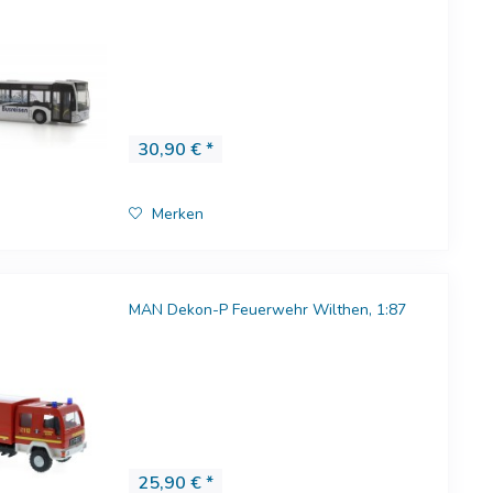
30,90 € *
Merken
MAN Dekon-P Feuerwehr Wilthen, 1:87
25,90 € *