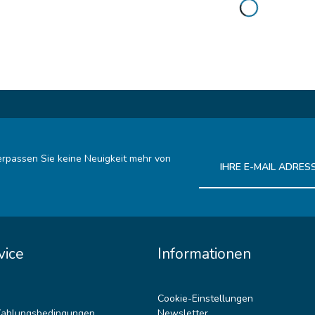
rpassen Sie keine Neuigkeit mehr von
Ich habe die
Datenschutz
vice
Informationen
Cookie-Einstellungen
Zahlungsbedingungen
Newsletter