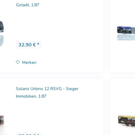
Gstadt, 1:87
32,90 € *
Merken
Solaris Urbino 12 RSVG - Sieger
Immobilien, 1:87