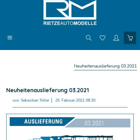
Neuheitenauslieferung 03.2021
Neuheitenauslieferung 03.2021
von:
Sebastian Triller
25. Februar 2021 08:30