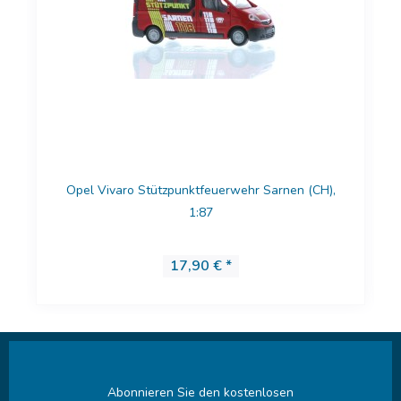
Opel Vivaro Stützpunktfeuerwehr Sarnen (CH),
1:87
17,90 € *
Abonnieren Sie den kostenlosen