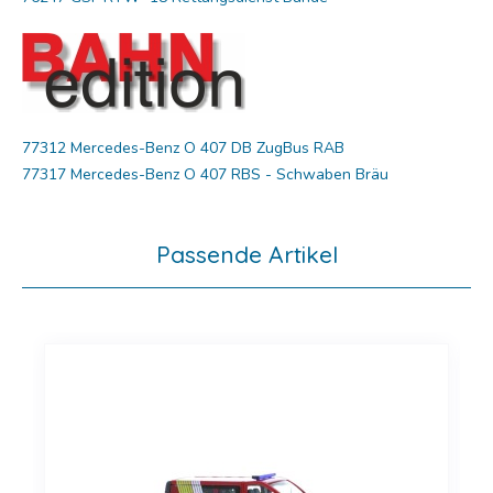
77312 Mercedes-Benz O 407 DB ZugBus RAB
77317 Mercedes-Benz O 407 RBS - Schwaben Bräu
Passende Artikel