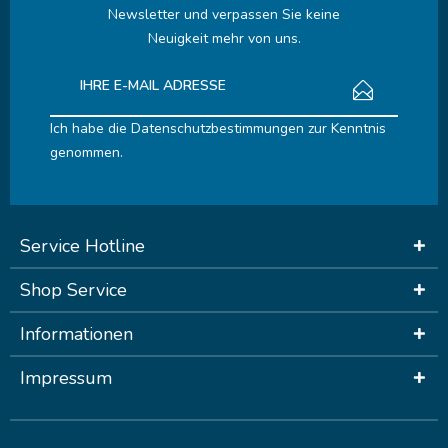
Newsletter und verpassen Sie keine
Neuigkeit mehr von uns.
Ich habe die
Datenschutzbestimmungen
zur Kenntnis
genommen.
Service Hotline
Shop Service
Informationen
Impressum