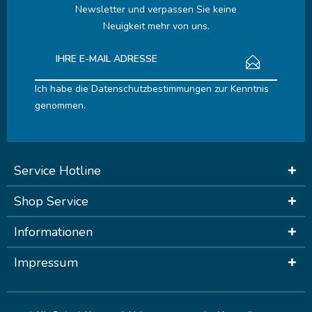
Newsletter und verpassen Sie keine
Neuigkeit mehr von uns.
Ich habe die
Datenschutzbestimmungen
zur Kenntnis
genommen.
Service Hotline
Shop Service
Informationen
Impressum