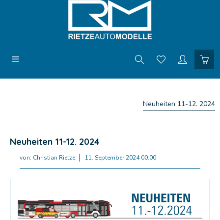
Neuheiten 11-12. 2024
Neuheiten 11-12. 2024
von:
Christian Rietze
11. September 2024 00:00