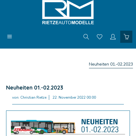
Neuheiten 01.-02.2023
Neuheiten 01.-02.2023
von:
Christian Rietze
22. November 2022 00:00