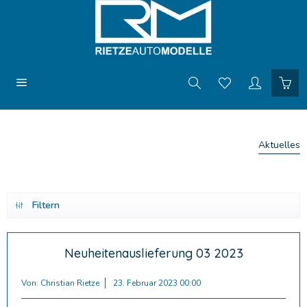
Aktuelles
Filtern
Neuheitenauslieferung 03 2023
Von: Christian Rietze
23. Februar 2023 00:00