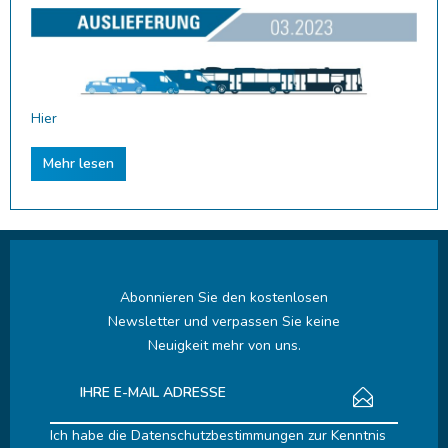
Hier
Mehr lesen
Abonnieren Sie den kostenlosen
Newsletter und verpassen Sie keine
Neuigkeit mehr von uns.
Ich habe die
Datenschutzbestimmungen
zur Kenntnis