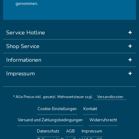
genommen.
Service Hotline
Shop Service
Informationen
Impressum
* Alle Preise inkl. gesetzl. Mehrwertsteuer zzgl.
Versandkosten
Cookie-Einstellungen
Kontakt
Versand und Zahlungsbedingungen
Widerrufsrecht
Datenschutz
AGB
Impressum