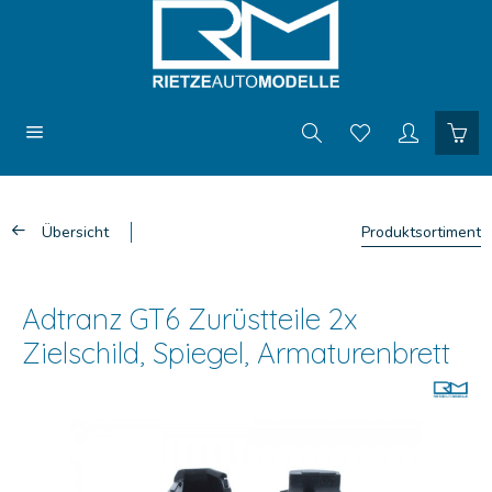
Übersicht
Produktsortiment
Adtranz GT6 Zurüstteile 2x
Zielschild, Spiegel, Armaturenbrett