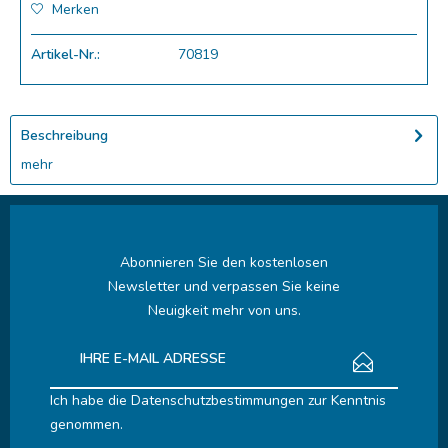
Merken
Artikel-Nr.:
70819
Beschreibung
mehr
Abonnieren Sie den kostenlosen
Newsletter und verpassen Sie keine
Neuigkeit mehr von uns.
Ich habe die
Datenschutzbestimmungen
zur Kenntnis
genommen.