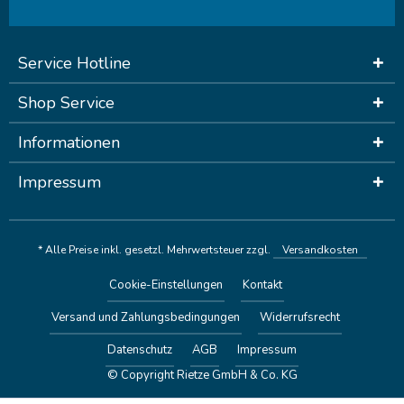
Service Hotline
Shop Service
Informationen
Impressum
* Alle Preise inkl. gesetzl. Mehrwertsteuer zzgl.
Versandkosten
Cookie-Einstellungen
Kontakt
Versand und Zahlungsbedingungen
Widerrufsrecht
Datenschutz
AGB
Impressum
© Copyright Rietze GmbH & Co. KG