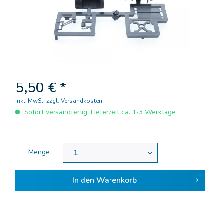
5,50 € *
inkl. MwSt.
zzgl. Versandkosten
Sofort versandfertig, Lieferzeit ca. 1-3 Werktage
Menge
In den
Warenkorb