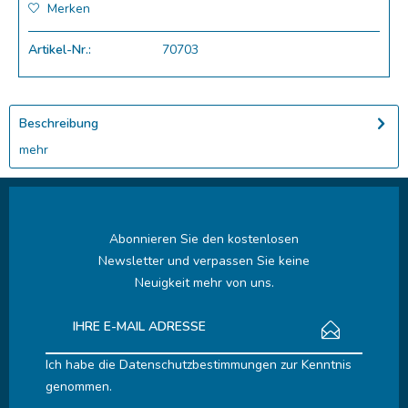
Merken
Artikel-Nr.:
70703
Beschreibung
mehr
Abonnieren Sie den kostenlosen
Newsletter und verpassen Sie keine
Neuigkeit mehr von uns.
Ich habe die
Datenschutzbestimmungen
zur Kenntnis
genommen.