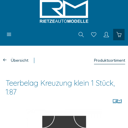
Übersicht
Produktsortiment
Teerbelag Kreuzung klein 1 Stück,
1:87