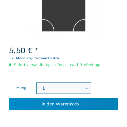
5,50 € *
inkl. MwSt.
zzgl. Versandkosten
Sofort versandfertig, Lieferzeit ca. 1-3 Werktage
Menge
In den
Warenkorb