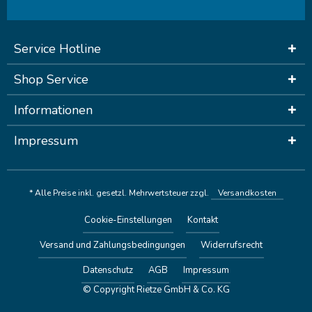
Service Hotline
Shop Service
Informationen
Impressum
* Alle Preise inkl. gesetzl. Mehrwertsteuer zzgl.
Versandkosten
Cookie-Einstellungen
Kontakt
Versand und Zahlungsbedingungen
Widerrufsrecht
Datenschutz
AGB
Impressum
© Copyright Rietze GmbH & Co. KG