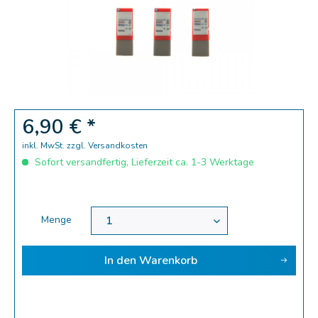
6,90 € *
inkl. MwSt.
zzgl. Versandkosten
Sofort versandfertig, Lieferzeit ca. 1-3 Werktage
Menge
In den
Warenkorb