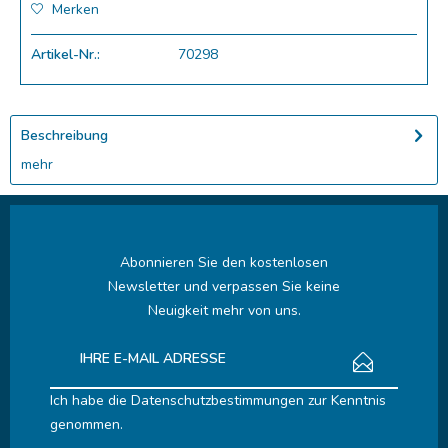
Merken
Artikel-Nr.:
70298
Beschreibung
mehr
Abonnieren Sie den kostenlosen
Newsletter und verpassen Sie keine
Neuigkeit mehr von uns.
Ich habe die
Datenschutzbestimmungen
zur Kenntnis
genommen.