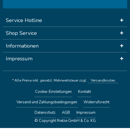
Service Hotline
Shop Service
Informationen
Impressum
* Alle Preise inkl. gesetzl. Mehrwertsteuer zzgl.
Versandkosten
Cookie-Einstellungen
Kontakt
Versand und Zahlungsbedingungen
Widerrufsrecht
Datenschutz
AGB
Impressum
© Copyright Rietze GmbH & Co. KG