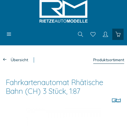
Übersicht
Produktsortiment
Fahrkartenautomat Rhätische
Bahn (CH) 3 Stück, 1:87