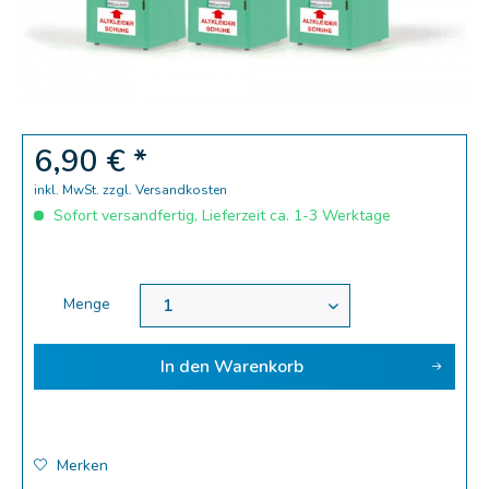
Zoom
6,90 € *
inkl. MwSt.
zzgl. Versandkosten
Sofort versandfertig, Lieferzeit ca. 1-3 Werktage
Menge
In den
Warenkorb
Merken