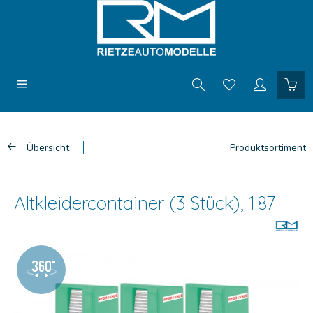
Übersicht
Produktsortiment
Altkleidercontainer (3 Stück), 1:87