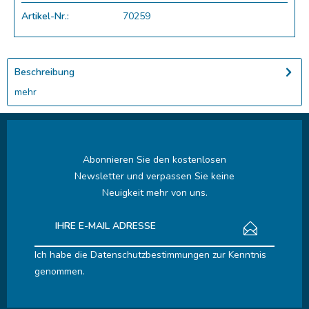
Artikel-Nr.:
70259
Beschreibung
mehr
Abonnieren Sie den kostenlosen
Newsletter und verpassen Sie keine
Neuigkeit mehr von uns.
Ich habe die
Datenschutzbestimmungen
zur Kenntnis
genommen.