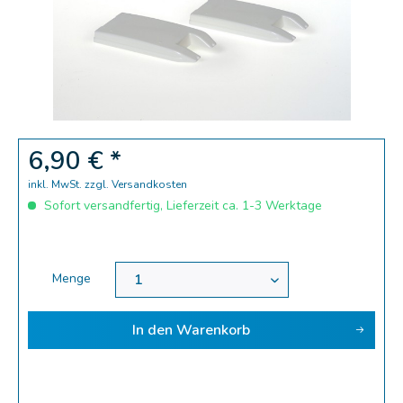
6,90 € *
inkl. MwSt.
zzgl. Versandkosten
Sofort versandfertig, Lieferzeit ca. 1-3 Werktage
Menge
In den
Warenkorb