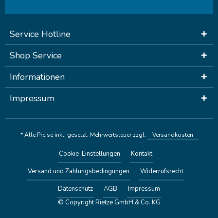
Service Hotline
Shop Service
Informationen
Impressum
* Alle Preise inkl. gesetzl. Mehrwertsteuer zzgl.
Versandkosten
Cookie-Einstellungen
Kontakt
Versand und Zahlungsbedingungen
Widerrufsrecht
Datenschutz
AGB
Impressum
© Copyright Rietze GmbH & Co. KG