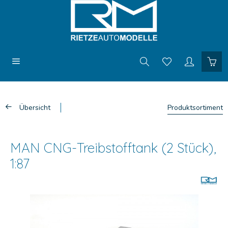
Übersicht
Produktsortiment
MAN CNG-Treibstofftank (2 Stück),
1:87