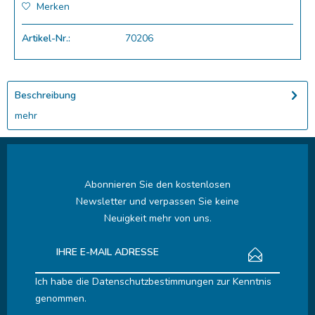
Merken
Artikel-Nr.:
70206
Beschreibung
mehr
Abonnieren Sie den kostenlosen
Newsletter und verpassen Sie keine
Neuigkeit mehr von uns.
Ich habe die
Datenschutzbestimmungen
zur Kenntnis
genommen.