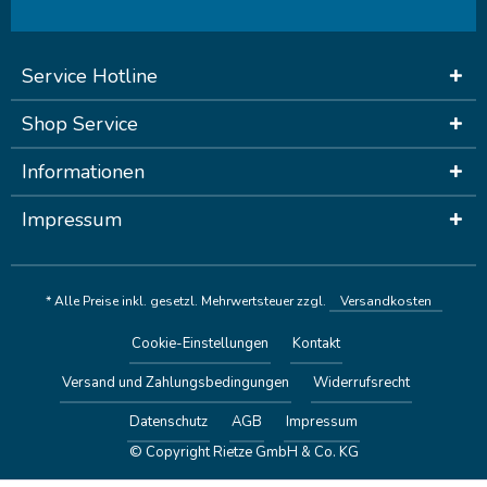
Service Hotline
Shop Service
Informationen
Impressum
* Alle Preise inkl. gesetzl. Mehrwertsteuer zzgl.
Versandkosten
Cookie-Einstellungen
Kontakt
Versand und Zahlungsbedingungen
Widerrufsrecht
Datenschutz
AGB
Impressum
© Copyright Rietze GmbH & Co. KG