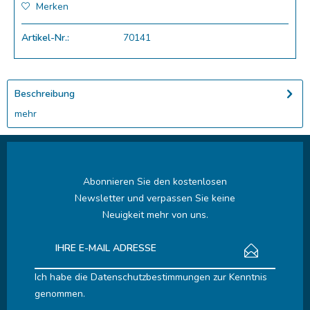
Merken
Artikel-Nr.:
70141
Beschreibung
mehr
Abonnieren Sie den kostenlosen
Newsletter und verpassen Sie keine
Neuigkeit mehr von uns.
Ich habe die
Datenschutzbestimmungen
zur Kenntnis
genommen.