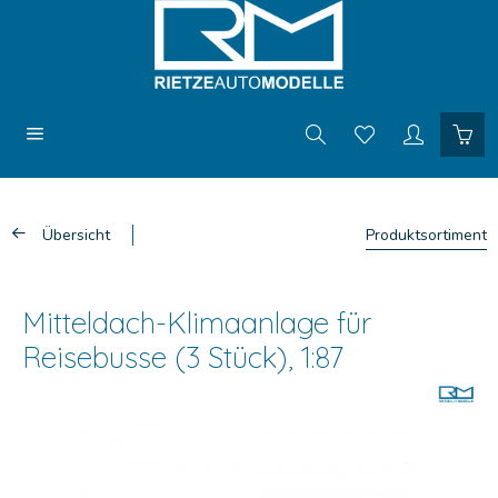
Übersicht
Produktsortiment
Mitteldach-Klimaanlage für
Reisebusse (3 Stück), 1:87