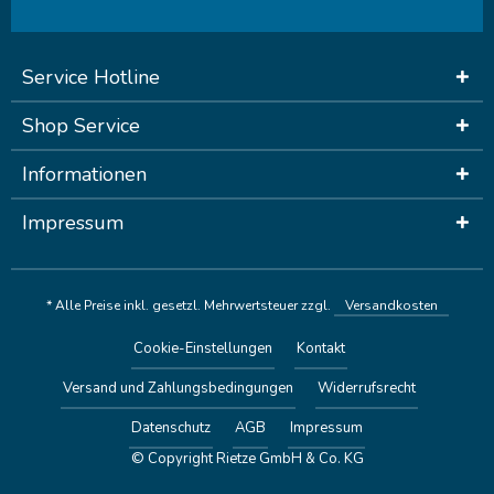
Service Hotline
Shop Service
Informationen
Impressum
* Alle Preise inkl. gesetzl. Mehrwertsteuer zzgl.
Versandkosten
Cookie-Einstellungen
Kontakt
Versand und Zahlungsbedingungen
Widerrufsrecht
Datenschutz
AGB
Impressum
© Copyright Rietze GmbH & Co. KG