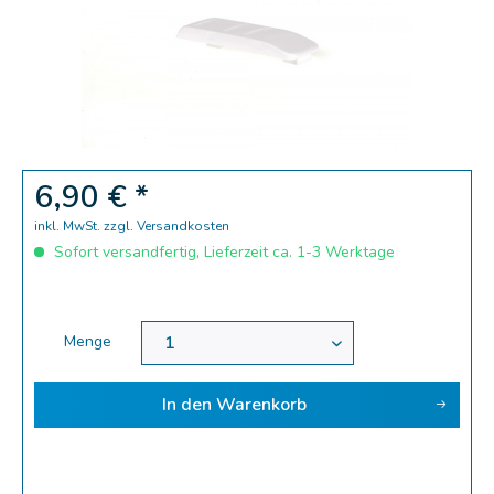
6,90 € *
inkl. MwSt.
zzgl. Versandkosten
Sofort versandfertig, Lieferzeit ca. 1-3 Werktage
Menge
In den
Warenkorb