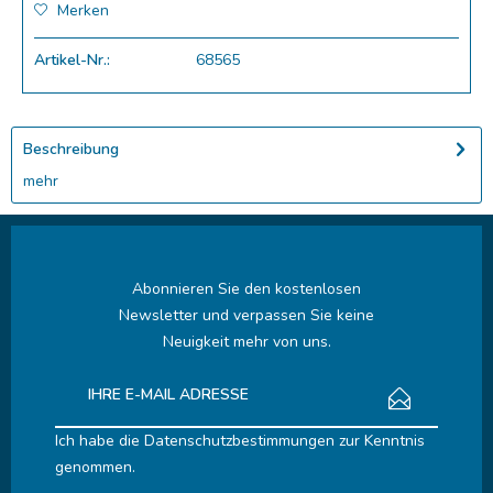
Merken
Artikel-Nr.:
68565
Beschreibung
mehr
Abonnieren Sie den kostenlosen
Newsletter und verpassen Sie keine
Neuigkeit mehr von uns.
Ich habe die
Datenschutzbestimmungen
zur Kenntnis
genommen.