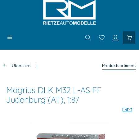
Übersicht
Produktsortiment
Magrius DLK M32 L-AS FF
Judenburg (AT), 1:87