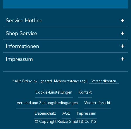
Service Hotline
Shop Service
Informationen
Impressum
* Alle Preise inkl. gesetzl. Mehrwertsteuer zzgl.
Versandkosten
Cookie-Einstellungen
Kontakt
Versand und Zahlungsbedingungen
Widerrufsrecht
Datenschutz
AGB
Impressum
© Copyright Rietze GmbH & Co. KG