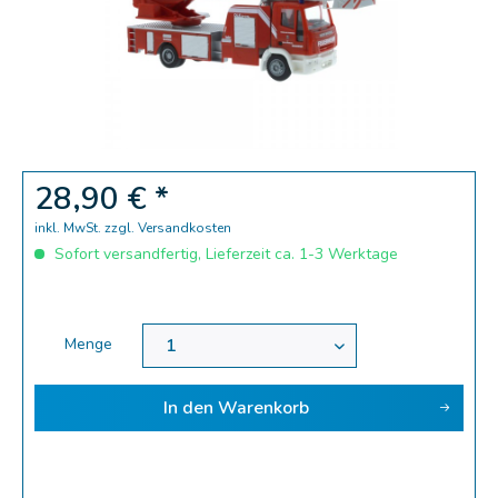
28,90 € *
inkl. MwSt.
zzgl. Versandkosten
Sofort versandfertig, Lieferzeit ca. 1-3 Werktage
Menge
In den
Warenkorb