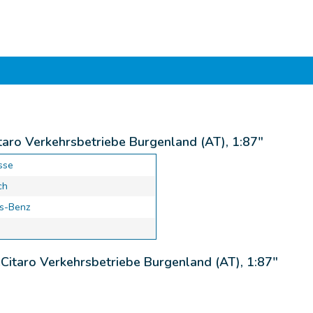
aro Verkehrsbetriebe Burgenland (AT), 1:87"
sse
ch
s-Benz
Citaro Verkehrsbetriebe Burgenland (AT), 1:87"