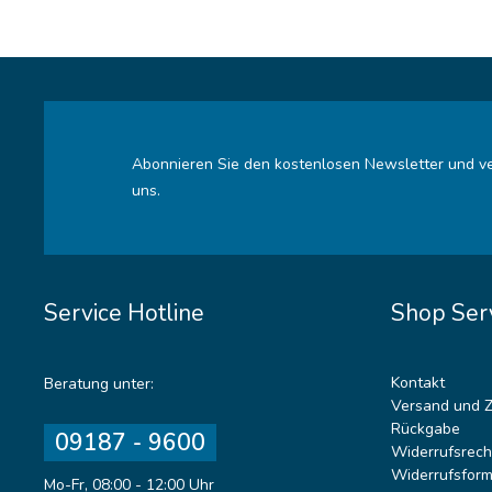
Abonnieren Sie den kostenlosen Newsletter und ve
uns.
Service Hotline
Shop Ser
Kontakt
Beratung unter:
Versand und 
Rückgabe
09187 - 9600
Widerrufsrech
Widerrufsform
Mo-Fr, 08:00 - 12:00 Uhr