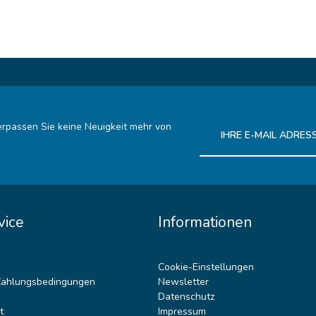
rpassen Sie keine Neuigkeit mehr von
Ich habe die
Datenschutz
vice
Informationen
Cookie-Einstellungen
Zahlungsbedingungen
Newsletter
Datenschutz
t
Impressum