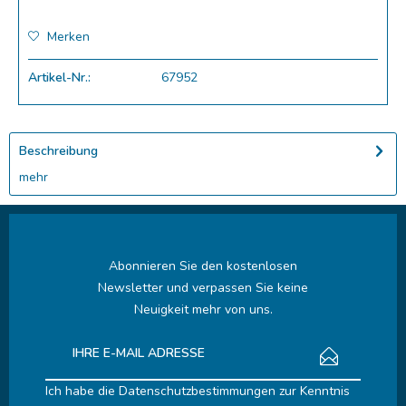
Merken
Artikel-Nr.:
67952
Beschreibung
mehr
Abonnieren Sie den kostenlosen
Newsletter und verpassen Sie keine
Neuigkeit mehr von uns.
Ich habe die
Datenschutzbestimmungen
zur Kenntnis