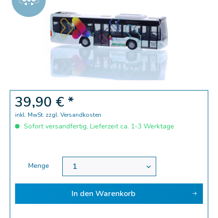
Zoom
39,90 € *
inkl. MwSt.
zzgl. Versandkosten
Sofort versandfertig, Lieferzeit ca. 1-3 Werktage
Menge
In den
Warenkorb