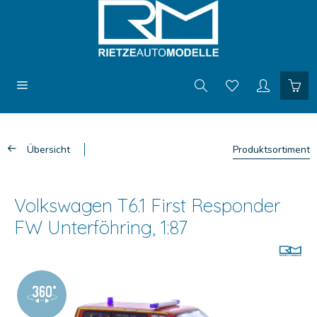
Übersicht
Produktsortiment
Volkswagen T6.1 First Responder
FW Unterföhring, 1:87