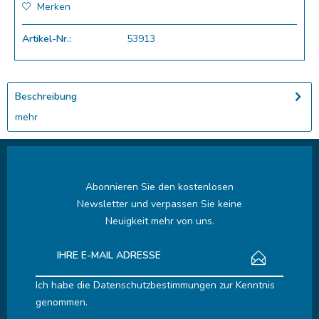
Merken
Artikel-Nr.:
53913
Beschreibung
mehr
Abonnieren Sie den kostenlosen
Newsletter und verpassen Sie keine
Neuigkeit mehr von uns.
Ich habe die
Datenschutzbestimmungen
zur Kenntnis
genommen.