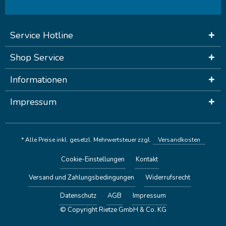
Service Hotline
Shop Service
Informationen
Impressum
* Alle Preise inkl. gesetzl. Mehrwertsteuer zzgl.
Versandkosten
Cookie-Einstellungen
Kontakt
Versand und Zahlungsbedingungen
Widerrufsrecht
Datenschutz
AGB
Impressum
© Copyright Rietze GmbH & Co. KG