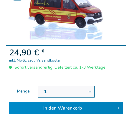
Zoom
24,90 € *
inkl. MwSt.
zzgl. Versandkosten
Sofort versandfertig, Lieferzeit ca. 1-3 Werktage
Menge
In den
Warenkorb