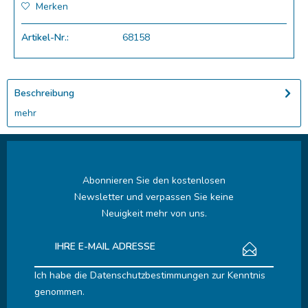
Merken
Artikel-Nr.:
68158
Beschreibung
mehr
Abonnieren Sie den kostenlosen
Newsletter und verpassen Sie keine
Neuigkeit mehr von uns.
Ich habe die
Datenschutzbestimmungen
zur Kenntnis
genommen.