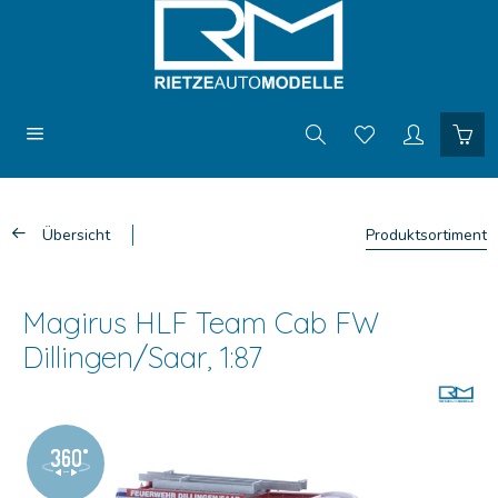
Übersicht
Produktsortiment
Magirus HLF Team Cab FW
Dillingen/Saar, 1:87