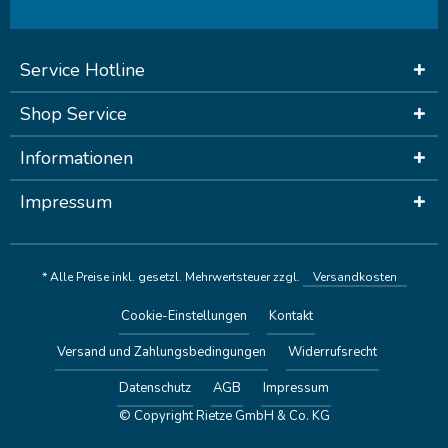
Service Hotline
Shop Service
Informationen
Impressum
* Alle Preise inkl. gesetzl. Mehrwertsteuer zzgl.
Versandkosten
Cookie-Einstellungen
Kontakt
Versand und Zahlungsbedingungen
Widerrufsrecht
Datenschutz
AGB
Impressum
© Copyright Rietze GmbH & Co. KG