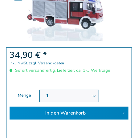
Zoom
34,90 € *
inkl. MwSt.
zzgl. Versandkosten
Sofort versandfertig, Lieferzeit ca. 1-3 Werktage
Menge
In den
Warenkorb