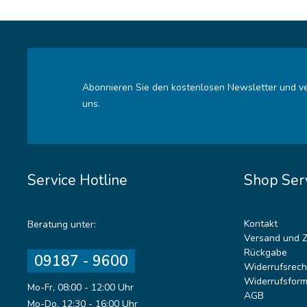
Abonnieren Sie den kostenlosen Newsletter und ve
uns.
Service Hotline
Shop Ser
Kontakt
Beratung unter:
Versand und 
Rückgabe
09187 - 9600
Widerrufsrech
Widerrufsform
Mo-Fr, 08:00 - 12:00 Uhr
AGB
Mo-Do, 12:30 - 16:00 Uhr