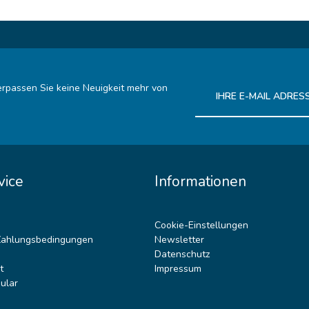
rpassen Sie keine Neuigkeit mehr von
Ich habe die
Datenschutz
vice
Informationen
Cookie-Einstellungen
Zahlungsbedingungen
Newsletter
Datenschutz
t
Impressum
ular