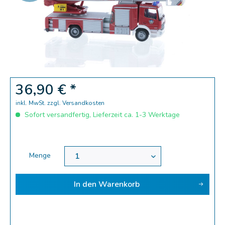
Zoom
36,90 € *
inkl. MwSt.
zzgl. Versandkosten
Sofort versandfertig, Lieferzeit ca. 1-3 Werktage
Menge
In den
Warenkorb