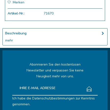
Merken
Artikel-Nr.:
71670
Beschreibung
mehr
Abonnieren Sie den kostenlosen
Newsletter und verpassen Sie keine
Neuigkeit mehr von uns.
Ich habe die
Datenschutzbestimmungen
zur Kenntnis
genommen.