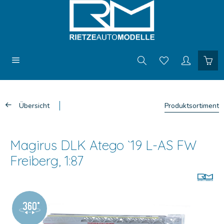
Übersicht
Produktsortiment
Magirus DLK Atego `19 L-AS FW
Freiberg, 1:87