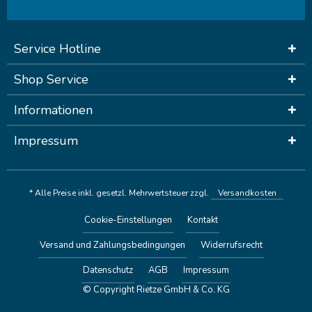
Service Hotline
Shop Service
Informationen
Impressum
* Alle Preise inkl. gesetzl. Mehrwertsteuer zzgl.
Versandkosten
Cookie-Einstellungen
Kontakt
Versand und Zahlungsbedingungen
Widerrufsrecht
Datenschutz
AGB
Impressum
© Copyright Rietze GmbH & Co. KG