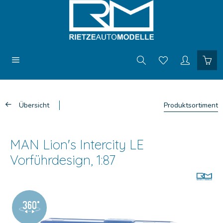
Übersicht
Produktsortiment
MAN Lion's Intercity LE
Vorführdesign, 1:87