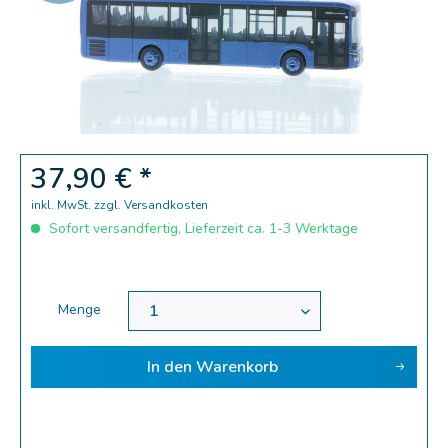
Zoom
37,90 € *
inkl. MwSt.
zzgl. Versandkosten
Sofort versandfertig, Lieferzeit ca. 1-3 Werktage
Menge
In den
Warenkorb