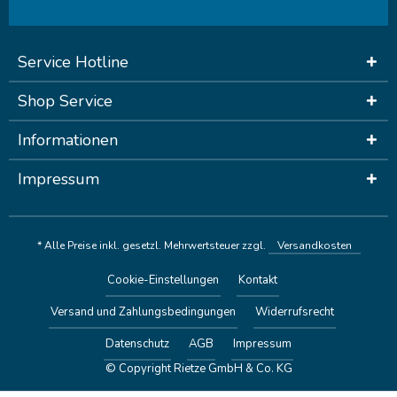
Service Hotline
Shop Service
Informationen
Impressum
* Alle Preise inkl. gesetzl. Mehrwertsteuer zzgl.
Versandkosten
Cookie-Einstellungen
Kontakt
Versand und Zahlungsbedingungen
Widerrufsrecht
Datenschutz
AGB
Impressum
© Copyright Rietze GmbH & Co. KG