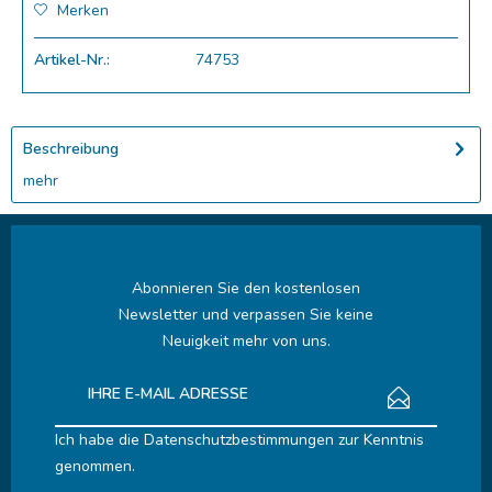
Merken
Artikel-Nr.:
74753
Beschreibung
mehr
Abonnieren Sie den kostenlosen
Newsletter und verpassen Sie keine
Neuigkeit mehr von uns.
Ich habe die
Datenschutzbestimmungen
zur Kenntnis
genommen.