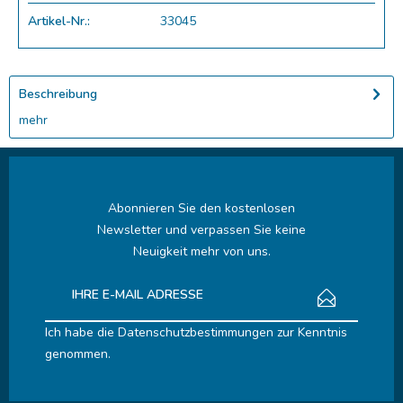
Artikel-Nr.:
33045
Beschreibung
mehr
Abonnieren Sie den kostenlosen
Newsletter und verpassen Sie keine
Neuigkeit mehr von uns.
Ich habe die
Datenschutzbestimmungen
zur Kenntnis
genommen.