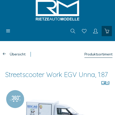
Übersicht
Produktsortiment
Streetscooter Work EGV Unna, 1:87