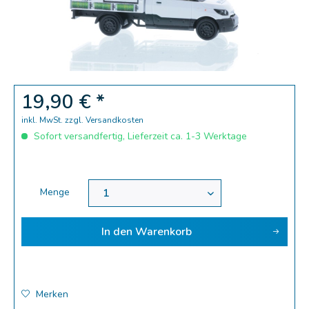
Zoom
19,90 € *
inkl. MwSt.
zzgl. Versandkosten
Sofort versandfertig, Lieferzeit ca. 1-3 Werktage
Menge
In den
Warenkorb
Merken