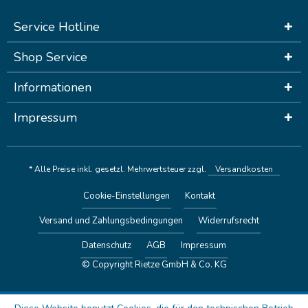
Service Hotline
Shop Service
Informationen
Impressum
* Alle Preise inkl. gesetzl. Mehrwertsteuer zzgl.
Versandkosten
Cookie-Einstellungen
Kontakt
Versand und Zahlungsbedingungen
Widerrufsrecht
Datenschutz
AGB
Impressum
© Copyright Rietze GmbH & Co. KG