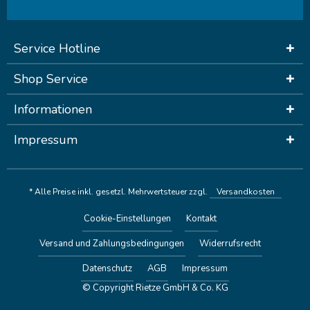
Service Hotline
Shop Service
Informationen
Impressum
* Alle Preise inkl. gesetzl. Mehrwertsteuer zzgl.
Versandkosten
Cookie-Einstellungen
Kontakt
Versand und Zahlungsbedingungen
Widerrufsrecht
Datenschutz
AGB
Impressum
© Copyright Rietze GmbH & Co. KG