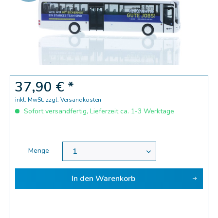
Zoom
37,90 € *
inkl. MwSt.
zzgl. Versandkosten
Sofort versandfertig, Lieferzeit ca. 1-3 Werktage
Menge
In den
Warenkorb