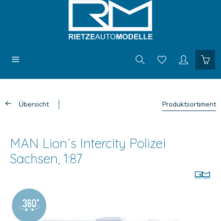
Übersicht
Produktsortiment
MAN Lion´s Intercity Polizei
Sachsen, 1:87