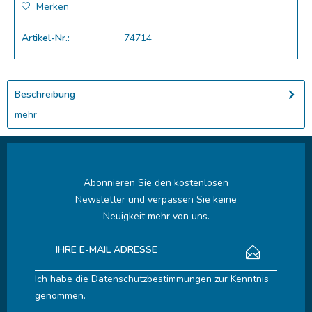
Merken
Artikel-Nr.:
74714
Beschreibung
mehr
Abonnieren Sie den kostenlosen
Newsletter und verpassen Sie keine
Neuigkeit mehr von uns.
Ich habe die
Datenschutzbestimmungen
zur Kenntnis
genommen.