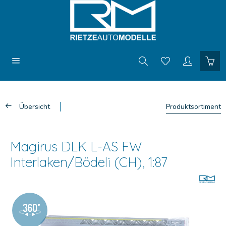
Übersicht
Produktsortiment
Magirus DLK L-AS FW
Interlaken/Bödeli (CH), 1:87