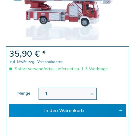
Zoom
35,90 € *
inkl. MwSt.
zzgl. Versandkosten
Sofort versandfertig, Lieferzeit ca. 1-3 Werktage
Menge
In den
Warenkorb