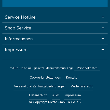
Service Hotline
Shop Service
Informationen
Impressum
* Alle Preise inkl. gesetzl. Mehrwertsteuer zzgl.
Versandkosten
Cookie-Einstellungen
Kontakt
Versand und Zahlungsbedingungen
Widerrufsrecht
Datenschutz
AGB
Impressum
© Copyright Rietze GmbH & Co. KG