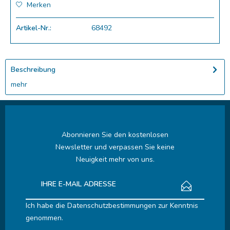
Merken
Artikel-Nr.:
68492
Beschreibung
mehr
Abonnieren Sie den kostenlosen
Newsletter und verpassen Sie keine
Neuigkeit mehr von uns.
Ich habe die
Datenschutzbestimmungen
zur Kenntnis
genommen.