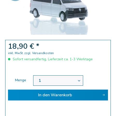
Zoom
18,90 € *
inkl. MwSt.
zzgl. Versandkosten
Sofort versandfertig, Lieferzeit ca. 1-3 Werktage
Menge
In den
Warenkorb