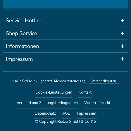
Service Hotline
Shop Service
Informationen
Impressum
* Alle Preise inkl. gesetzl. Mehrwertsteuer zzgl.
Versandkosten
Cookie-Einstellungen
Kontakt
Versand und Zahlungsbedingungen
Widerrufsrecht
Datenschutz
AGB
Impressum
© Copyright Rietze GmbH & Co. KG