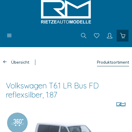
Übersicht
Produktsortiment
Volkswagen T6.1 LR Bus FD
reflexsilber, 1:87