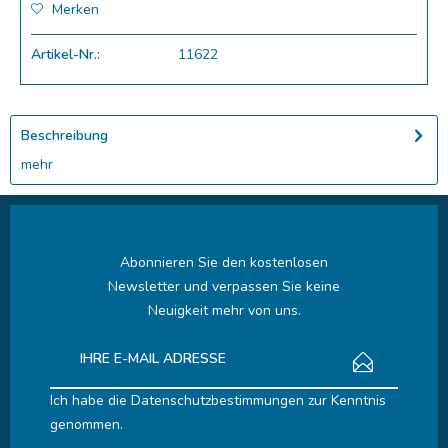
Merken
Artikel-Nr.:
11622
Beschreibung
mehr
Abonnieren Sie den kostenlosen
Newsletter und verpassen Sie keine
Neuigkeit mehr von uns.
Ich habe die
Datenschutzbestimmungen
zur Kenntnis
genommen.