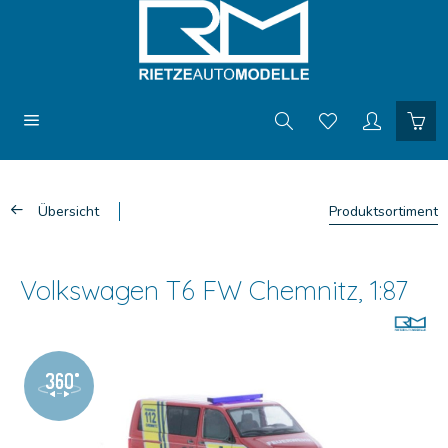
Übersicht
Produktsortiment
Volkswagen T6 FW Chemnitz, 1:87