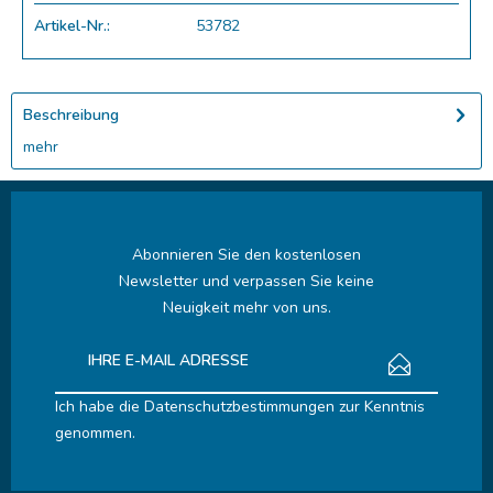
Artikel-Nr.:
53782
Beschreibung
mehr
Abonnieren Sie den kostenlosen
Newsletter und verpassen Sie keine
Neuigkeit mehr von uns.
Ich habe die
Datenschutzbestimmungen
zur Kenntnis
genommen.