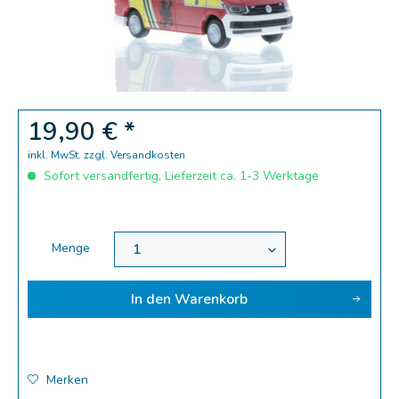
Zoom
19,90 € *
inkl. MwSt.
zzgl. Versandkosten
Sofort versandfertig, Lieferzeit ca. 1-3 Werktage
Menge
In den
Warenkorb
Merken