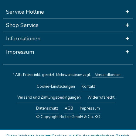
Service Hotline
Shop Service
Informationen
Impressum
* Alle Preise inkl. gesetzl. Mehrwertsteuer zzgl.
Versandkosten
Cookie-Einstellungen
Kontakt
Versand und Zahlungsbedingungen
Widerrufsrecht
Datenschutz
AGB
Impressum
© Copyright Rietze GmbH & Co. KG