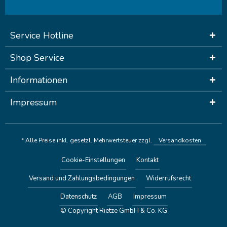
Service Hotline
Shop Service
Informationen
Impressum
* Alle Preise inkl. gesetzl. Mehrwertsteuer zzgl.
Versandkosten
Cookie-Einstellungen
Kontakt
Versand und Zahlungsbedingungen
Widerrufsrecht
Datenschutz
AGB
Impressum
© Copyright Rietze GmbH & Co. KG