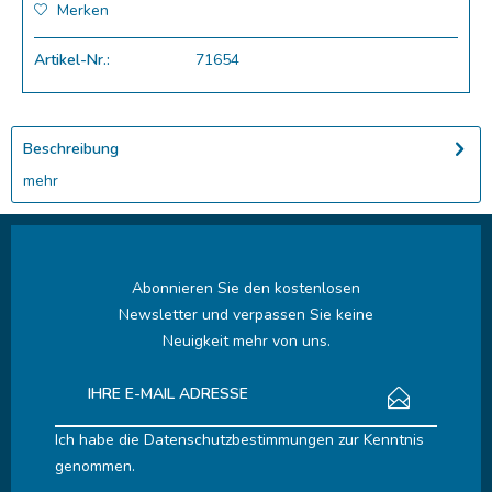
Merken
Artikel-Nr.:
71654
Beschreibung
mehr
Abonnieren Sie den kostenlosen
Newsletter und verpassen Sie keine
Neuigkeit mehr von uns.
Ich habe die
Datenschutzbestimmungen
zur Kenntnis
genommen.