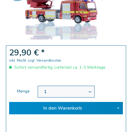
Zoom
29,90 € *
inkl. MwSt.
zzgl. Versandkosten
Sofort versandfertig, Lieferzeit ca. 1-3 Werktage
Menge
In den
Warenkorb