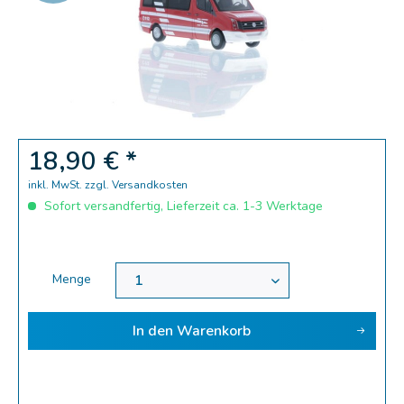
Zoom
18,90 € *
inkl. MwSt.
zzgl. Versandkosten
Sofort versandfertig, Lieferzeit ca. 1-3 Werktage
Menge
In den
Warenkorb