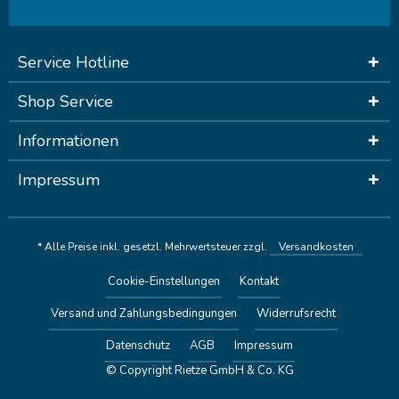
Service Hotline
Shop Service
Informationen
Impressum
* Alle Preise inkl. gesetzl. Mehrwertsteuer zzgl.
Versandkosten
Cookie-Einstellungen
Kontakt
Versand und Zahlungsbedingungen
Widerrufsrecht
Datenschutz
AGB
Impressum
© Copyright Rietze GmbH & Co. KG