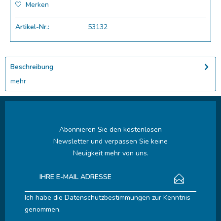
Merken
Artikel-Nr.:
53132
Beschreibung
mehr
Abonnieren Sie den kostenlosen
Newsletter und verpassen Sie keine
Neuigkeit mehr von uns.
Ich habe die
Datenschutzbestimmungen
zur Kenntnis
genommen.