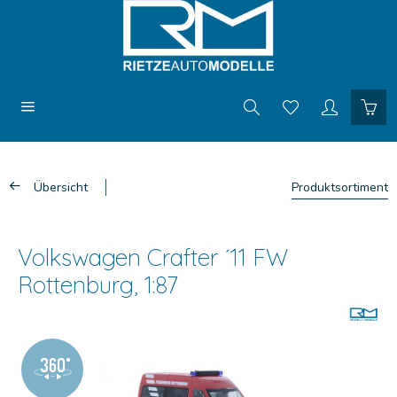
Übersicht
Produktsortiment
Volkswagen Crafter ´11 FW
Rottenburg, 1:87