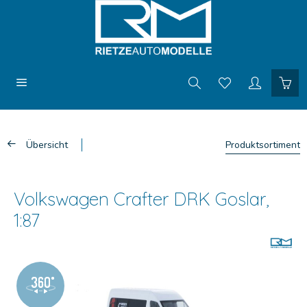
Übersicht
Produktsortiment
Volkswagen Crafter DRK Goslar,
1:87