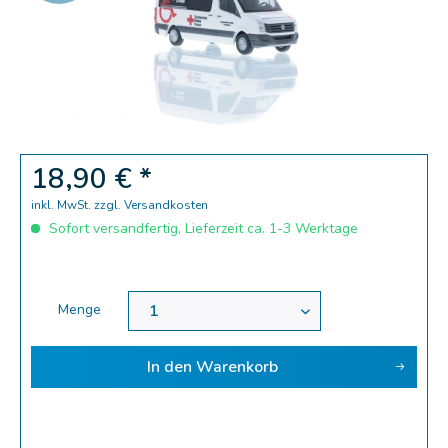
Zoom
18,90 € *
inkl. MwSt.
zzgl. Versandkosten
Sofort versandfertig, Lieferzeit ca. 1-3 Werktage
Menge
In den
Warenkorb