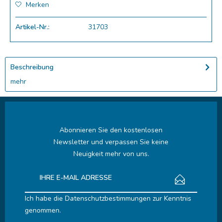
Merken
Artikel-Nr.:
31703
Beschreibung
mehr
Abonnieren Sie den kostenlosen
Newsletter und verpassen Sie keine
Neuigkeit mehr von uns.
Ich habe die
Datenschutzbestimmungen
zur Kenntnis
genommen.