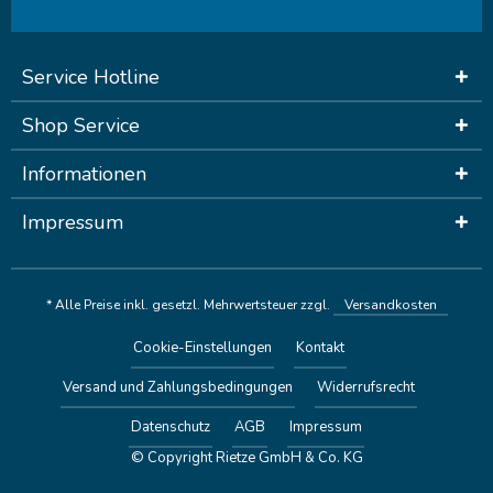
Service Hotline
Shop Service
Informationen
Impressum
* Alle Preise inkl. gesetzl. Mehrwertsteuer zzgl.
Versandkosten
Cookie-Einstellungen
Kontakt
Versand und Zahlungsbedingungen
Widerrufsrecht
Datenschutz
AGB
Impressum
© Copyright Rietze GmbH & Co. KG