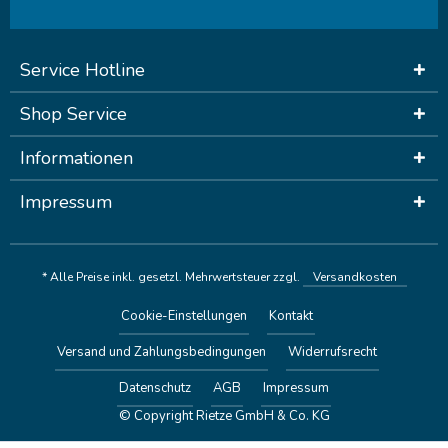
Service Hotline
Shop Service
Informationen
Impressum
* Alle Preise inkl. gesetzl. Mehrwertsteuer zzgl.
Versandkosten
Cookie-Einstellungen
Kontakt
Versand und Zahlungsbedingungen
Widerrufsrecht
Datenschutz
AGB
Impressum
© Copyright Rietze GmbH & Co. KG