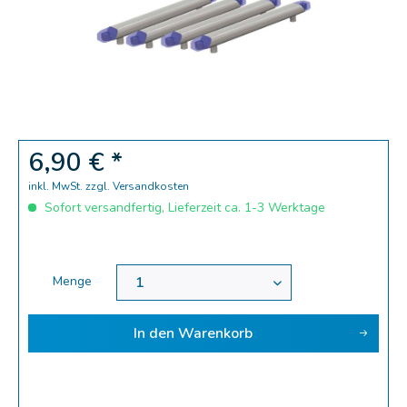
6,90 € *
inkl. MwSt.
zzgl. Versandkosten
Sofort versandfertig, Lieferzeit ca. 1-3 Werktage
Menge
In den
Warenkorb