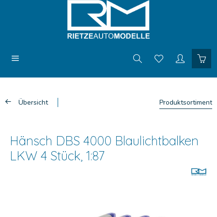
Übersicht
Produktsortiment
Hänsch DBS 4000 Blaulichtbalken
LKW 4 Stück, 1:87