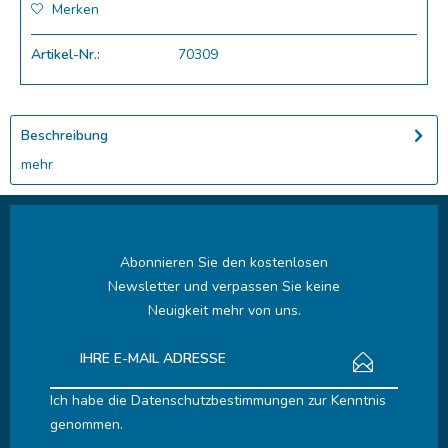
Merken
Artikel-Nr.:
70309
Beschreibung
mehr
Abonnieren Sie den kostenlosen
Newsletter und verpassen Sie keine
Neuigkeit mehr von uns.
Ich habe die
Datenschutzbestimmungen
zur Kenntnis
genommen.