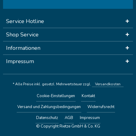
Service Hotline
Shop Service
Informationen
Impressum
* Alle Preise inkl. gesetzl. Mehrwertsteuer zzgl.
Versandkosten
Cookie-Einstellungen
Kontakt
Versand und Zahlungsbedingungen
Widerrufsrecht
Datenschutz
AGB
Impressum
© Copyright Rietze GmbH & Co. KG