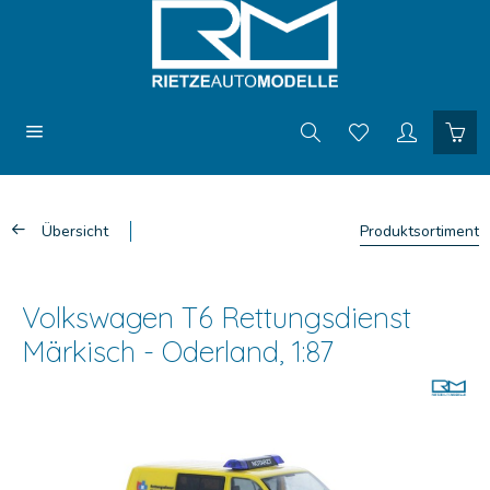
Übersicht
Produktsortiment
Volkswagen T6 Rettungsdienst
Märkisch - Oderland, 1:87