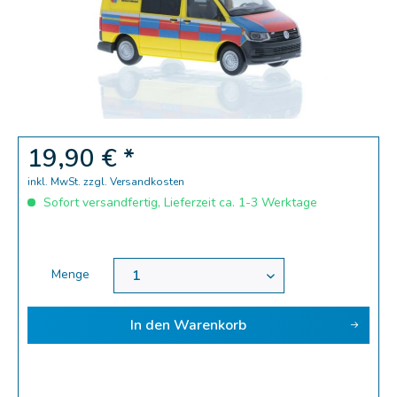
19,90 € *
inkl. MwSt.
zzgl. Versandkosten
Sofort versandfertig, Lieferzeit ca. 1-3 Werktage
Menge
In den
Warenkorb