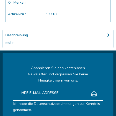
Merken
Artikel-Nr.:
53718
Beschreibung
mehr
Abonnieren Sie den kostenlosen
Newsletter und verpassen Sie keine
Neuigkeit mehr von uns.
Ich habe die
Datenschutzbestimmungen
zur Kenntnis
genommen.