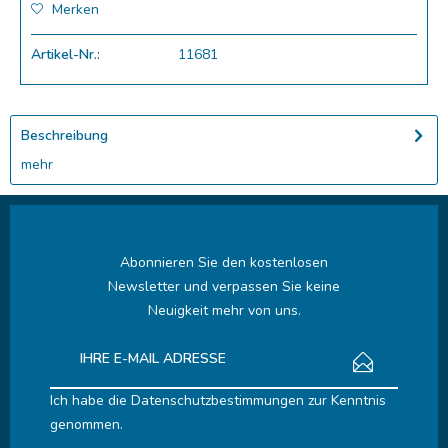
Merken
Artikel-Nr.:
11681
Beschreibung
mehr
Abonnieren Sie den kostenlosen
Newsletter und verpassen Sie keine
Neuigkeit mehr von uns.
Ich habe die
Datenschutzbestimmungen
zur Kenntnis
genommen.