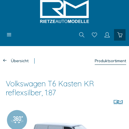
Übersicht
Produktsortiment
Volkswagen T6 Kasten KR
reflexsilber, 1:87