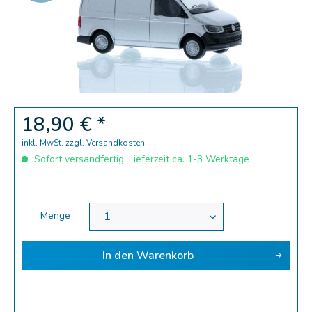
Zoom
18,90 € *
inkl. MwSt.
zzgl. Versandkosten
Sofort versandfertig, Lieferzeit ca. 1-3 Werktage
Menge
In den
Warenkorb