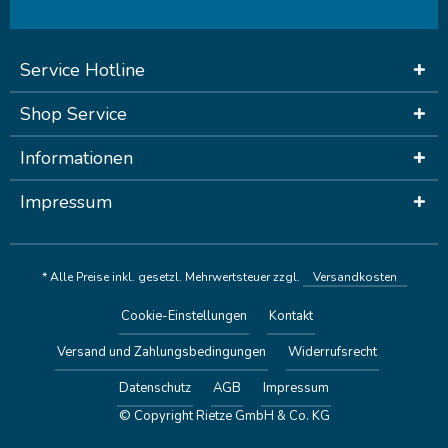
Service Hotline
Shop Service
Informationen
Impressum
* Alle Preise inkl. gesetzl. Mehrwertsteuer zzgl.
Versandkosten
Cookie-Einstellungen
Kontakt
Versand und Zahlungsbedingungen
Widerrufsrecht
Datenschutz
AGB
Impressum
© Copyright Rietze GmbH & Co. KG