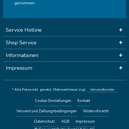
genommen.
Service Hotline
Shop Service
Informationen
Impressum
* Alle Preise inkl. gesetzl. Mehrwertsteuer zzgl.
Versandkosten
Cookie-Einstellungen
Kontakt
Versand und Zahlungsbedingungen
Widerrufsrecht
Datenschutz
AGB
Impressum