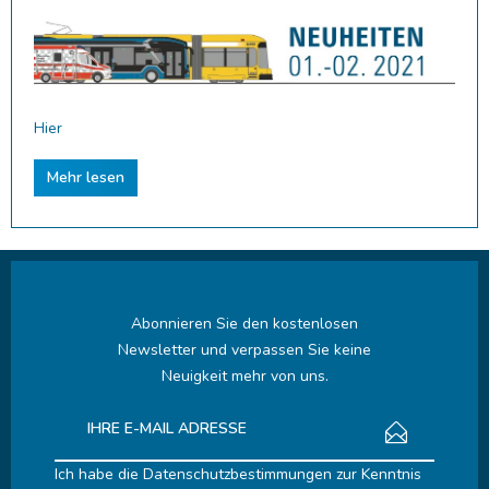
Hier
Mehr lesen
Abonnieren Sie den kostenlosen
Newsletter und verpassen Sie keine
Neuigkeit mehr von uns.
Ich habe die
Datenschutzbestimmungen
zur Kenntnis