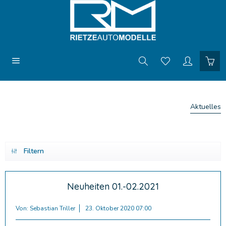
Aktuelles
Filtern
Neuheiten 01.-02.2021
Von: Sebastian Triller
23. Oktober 2020 07:00